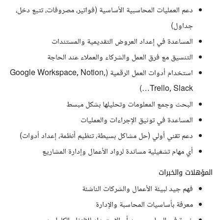
دعم العمليات المحاسبية الأساسية (فواتير، مصروفات، تتبع دخل،
جداول)
المساعدة في إعداد العروض التقديمية والمستندات
التنسيق مع فرق العمل والشركاء والعملاء عند الحاجة
استخدام أدوات العمل الرقمية (Google Workspace, Notion,
Trello, Slack…)
البحث وجمع المعلومات وتحليلها بشكل مبسط
المساعدة في توثيق الإجراءات والعمليات
دعم تقني أولي (حل مشاكل بسيطة، تنظيم أنظمة، إعداد أدوات)
أي مهام تشغيلية مساندة لرواد الأعمال وإدارة المشاريع
المؤهلات والخبرات
فهم جيد لبيئة الأعمال والشركات الناشئة
معرفة بأساسيات المحاسبة والإدارة