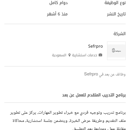
نوع الوظيفة
دوام كامل
تاريخ النشر
منذ 6 أشهر
الشركة
Sefrpro
خدمات استشارية
السعودية
وظائف عن بعد في Sefrpro
برنامج التدريب المتقدم للعمل عن بعد
برنامج تدريب وتوجيه فردي مع خبراء تطوير المهارات، يركز على تطوير
ملف التقديم وطريقة عرض الخبرة، ويتضمن جلسة استشارية، محاكاة
مقابلة عمل، ومتابعة بعد التطبيق.