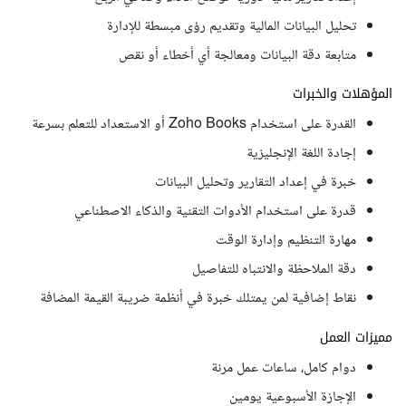
تحليل البيانات المالية وتقديم رؤى مبسطة للإدارة
متابعة دقة البيانات ومعالجة أي أخطاء أو نقص
المؤهلات والخبرات
القدرة على استخدام Zoho Books أو الاستعداد للتعلم بسرعة
إجادة اللغة الإنجليزية
خبرة في إعداد التقارير وتحليل البيانات
قدرة على استخدام الأدوات التقنية والذكاء الاصطناعي
مهارة التنظيم وإدارة الوقت
دقة الملاحظة والانتباه للتفاصيل
نقاط إضافية لمن يمتلك خبرة في أنظمة ضريبة القيمة المضافة
مميزات العمل
دوام كامل، ساعات عمل مرنة
الإجازة الأسبوعية يومين