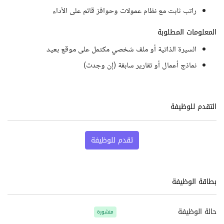
راتب ثابت مع نظام عمولات وحوافز قائم على الأداء
المعلومات المطلوبة
السيرة الذاتية أو ملف شخصي مكتمل على موقع بعيد
نماذج أعمال أو تقارير سابقة (إن وجدت)
التقدم للوظيفة
تقدم للوظيفة
بطاقة الوظيفة
حالة الوظيفة
منشورة