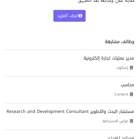
مقابلة عمل، ومتابعة بعد التطبيق.
اعرف المزيد
وظائف مشابهة
مدير عمليات تجارة إلكترونية
إسكوت
محاسب
Content
مستشار البحث والتطوير Research and Development Consultant
غراس الاستدامة
مساعد تنفيذي