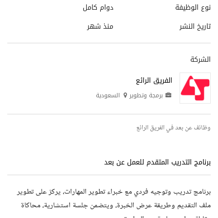
نوع الوظيفة
دوام كامل
تاريخ النشر
منذ شهر
الشركة
الفريق الرائع
برمجة وتطوير
السعودية
وظائف عن بعد في الفريق الرائع
برنامج التدريب المتقدم للعمل عن بعد
برنامج تدريب وتوجيه فردي مع خبراء تطوير المهارات، يركز على تطوير
ملف التقديم وطريقة عرض الخبرة، ويتضمن جلسة استشارية، محاكاة