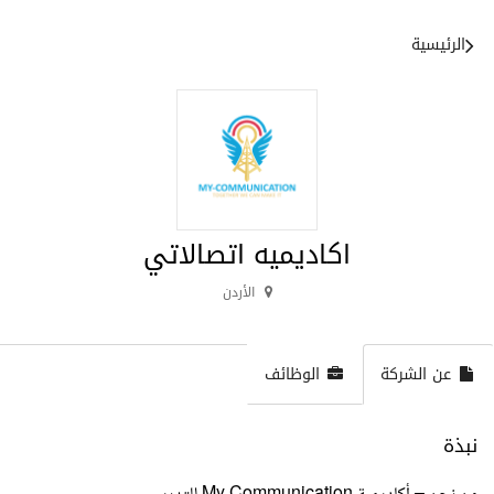
الرئيسية
اكاديميه اتصالاتي
الأردن
عن الشركة
الوظائف
نبذة