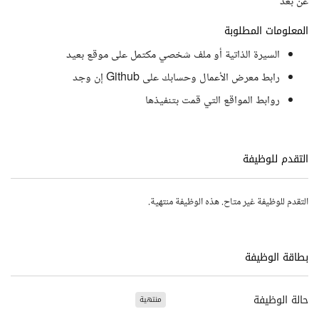
عن بعد
المعلومات المطلوبة
السيرة الذاتية أو ملف شخصي مكتمل على موقع بعيد
رابط معرض الأعمال وحسابك على Github إن وجد
روابط المواقع التي قمت بتنفيذها
التقدم للوظيفة
التقدم للوظيفة غير متاح. هذه الوظيفة منتهية.
بطاقة الوظيفة
حالة الوظيفة
منتهية