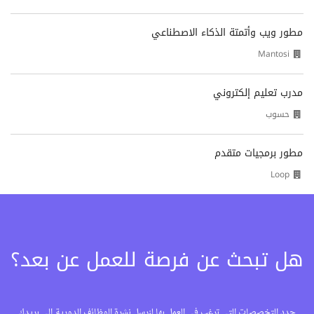
مطور ويب وأتمتة الذكاء الاصطناعي
Mantosi
مدرب تعليم إلكتروني
حسوب
مطور برمجيات متقدم
Loop
هل تبحث عن فرصة للعمل عن بعد؟
حدد التخصصات التي ترغب في العمل بها لنرسل نشرة الوظائف الدورية إلى بريدك