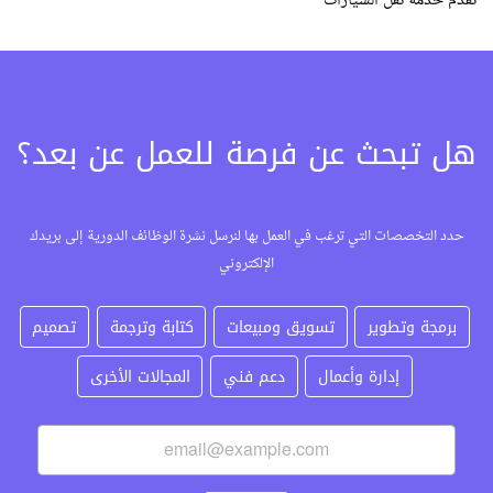
نقدم خدمة نقل السيارات
هل تبحث عن فرصة للعمل عن بعد؟
حدد التخصصات التي ترغب في العمل بها لنرسل نشرة الوظائف الدورية إلى بريدك
الإلكتروني
برمجة وتطوير
تسويق ومبيعات
كتابة وترجمة
تصميم
إدارة وأعمال
دعم فني
المجالات الأخرى