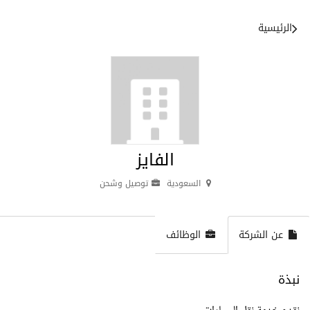
الرئيسية
الفايز
السعودية
توصيل وشحن
عن الشركة
الوظائف
نبذة