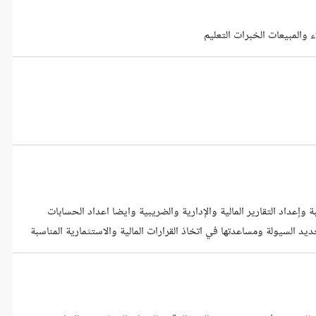
ء والمبيعات الخبرات التعليم
إعداد التقارير المالية والإدارية والضريبية وايضا اعداد الحسابات
ديد السيولة ومساعدتها في اتخاذ القرارات المالية والاستثمارية المناسبة