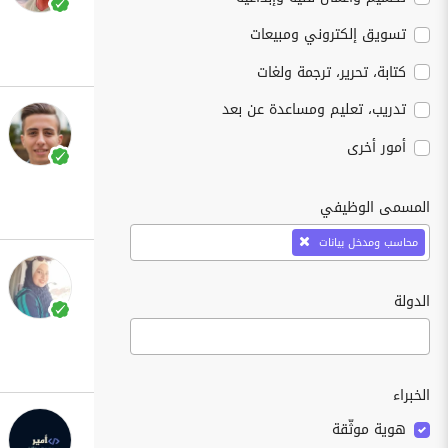
تسويق إلكتروني ومبيعات
كتابة، تحرير، ترجمة ولغات
تدريب، تعليم ومساعدة عن بعد
أمور أخرى
المسمى الوظيفي
محاسب ومدخل بيانات
الدولة
الخبراء
هوية موثّقة