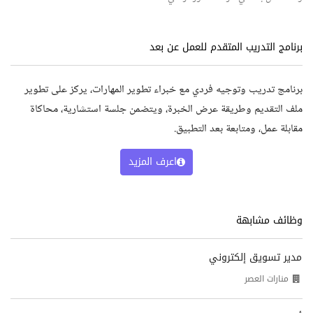
برنامج التدريب المتقدم للعمل عن بعد
برنامج تدريب وتوجيه فردي مع خبراء تطوير المهارات، يركز على تطوير
ملف التقديم وطريقة عرض الخبرة، ويتضمن جلسة استشارية، محاكاة
مقابلة عمل، ومتابعة بعد التطبيق.
اعرف المزيد
وظائف مشابهة
مدير تسويق إلكتروني
منارات العصر