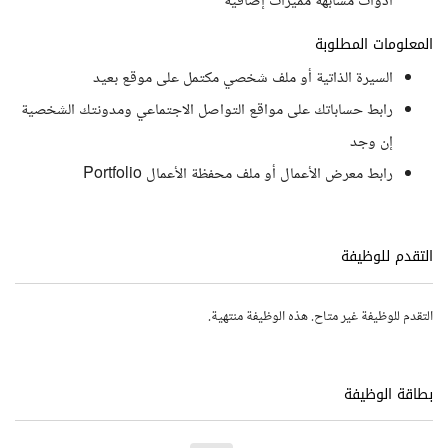
أدوات مشابهة مميزات إضافية
المعلومات المطلوبة
السيرة الذاتية أو ملف شخصي مكتمل على موقع بعيد
رابط حساباتك على مواقع التواصل الاجتماعي ومدونتك الشخصية
إن وجد
رابط معرض الأعمال أو ملف محفظة الأعمال Portfolio
التقدم للوظيفة
التقدم للوظيفة غير متاح. هذه الوظيفة منتهية.
بطاقة الوظيفة