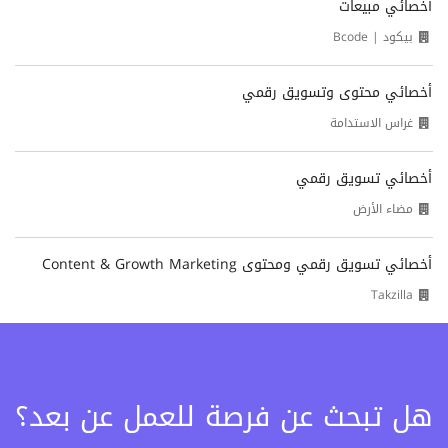
أخصائي مبيعات
بيكود | Bcode
أخصائي محتوى وتسويق رقمي
غراس الاستدامة
أخصائي تسويق رقمي
مضاء الأرض
أخصائي تسويق رقمي ومحتوى Content & Growth Marketing
Takzilla
هل تبحث عن فرصة للعمل عن بعد؟