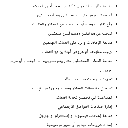
متابعة طلبات الدعم والتأكد من عدم تأخير العملاء
التنسيق مع موظفي الدعم الفني ومتابعة أدائهم
رفع تقارير يومية أو أسبوعية عن العملاء والطلبات
البحث عن موظفين ومسوقيين متمكنين
متابعة الإعلانات والرد على العملاء المهتمين
ترتيب مقابلات أو عروض أونلاين مع العملاء
متابعة العملاء المحتملين حتى يتم تحويلهم إلى اجتماع أو عرض
تجريبي
تجهيز شروحات مبسطة للنظام
تسجيل ملاحظات العملاء ومشاكلهم ورفعها للإدارة
المساعدة في تحسين تجربة العملاء
إدارة صفحات التواصل الاجتماعي
متابعة إعلانات فيسبوك أو إنستغرام أو جوجل
إعداد شروحات فيديو أو صور توضيحية