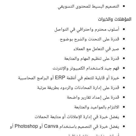
التصميم البسيط للمحتوى التسويقي
المؤهلات والخبرات
أسلوب محترم واحترافي في التواصل
قدرة على التحدث والشرح بوضوح
صبر في التعامل مع العملاء
قدرة على تنظيم المهام والمتابعة
فهم جيد لاستخدام الكمبيوتر والإنترنت
خبرة أو قابلية للتعلم في أنظمة ERP أو البرامج المحاسبية
قدرة على إدارة المحادثات والردود بطريقة مرتبة
قدرة على إعداد تقارير واضحة
الالتزام بالمواعيد والمتابعة
يفضل خبرة في إدارة الإعلانات أو متابعة الحملات
يفضل خبرة في التصميم باستخدام Canva أو Photoshop أو