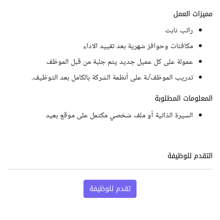
مميزات العمل
راتب ثابت
مكافئات وحوافز شهرية بعد تقييد الاداء
عمولة على كل عميل جديد يتم جلبة من قبل الموظف
تدريب الموظف/ـة على أنظمة الشركة بالكامل بعد التوظيف.
المعلومات المطلوبة
السيرة الذاتية أو ملف شخصي مكتمل على موقع بعيد
التقدم للوظيفة
تقدم للوظيفة