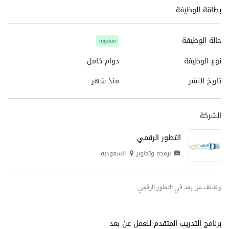
بطاقة الوظيفة
حالة الوظيفة
منشورة
نوع الوظيفة
دوام كامل
تاريخ النشر
منذ شهر
الشركة
التطور الرقمي
برمجة وتطوير
السعودية
وظائف عن بعد في التطور الرقمي
برنامج التدريب المتقدم للعمل عن بعد