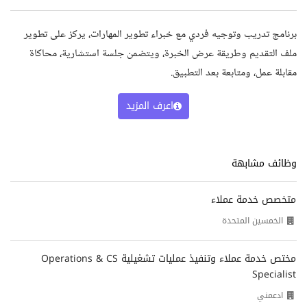
برنامج تدريب وتوجيه فردي مع خبراء تطوير المهارات، يركز على تطوير
ملف التقديم وطريقة عرض الخبرة، ويتضمن جلسة استشارية، محاكاة
مقابلة عمل، ومتابعة بعد التطبيق.
اعرف المزيد
وظائف مشابهة
متخصص خدمة عملاء
الخمسين المتحدة
مختص خدمة عملاء وتنفيذ عمليات تشغيلية Operations & CS
Specialist
ادعمني