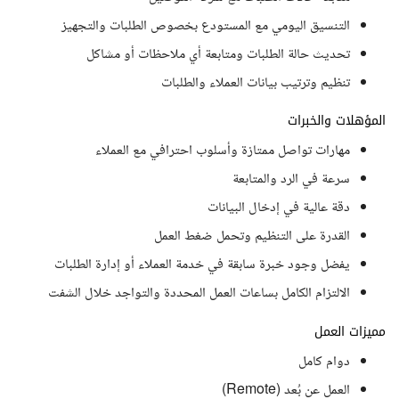
التنسيق اليومي مع المستودع بخصوص الطلبات والتجهيز
تحديث حالة الطلبات ومتابعة أي ملاحظات أو مشاكل
تنظيم وترتيب بيانات العملاء والطلبات
المؤهلات والخبرات
مهارات تواصل ممتازة وأسلوب احترافي مع العملاء
سرعة في الرد والمتابعة
دقة عالية في إدخال البيانات
القدرة على التنظيم وتحمل ضغط العمل
يفضل وجود خبرة سابقة في خدمة العملاء أو إدارة الطلبات
الالتزام الكامل بساعات العمل المحددة والتواجد خلال الشفت
مميزات العمل
دوام كامل
العمل عن بُعد (Remote)