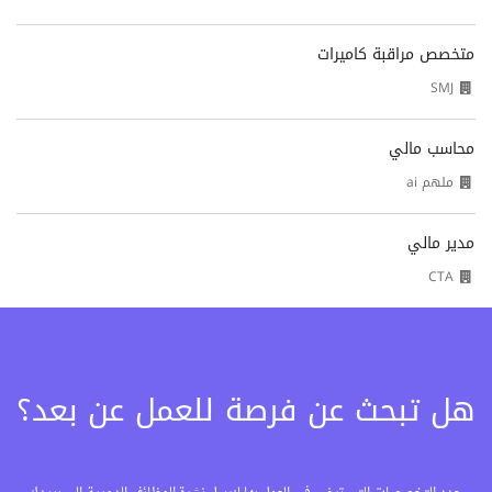
متخصص مراقبة كاميرات
SMJ
محاسب مالي
ملهم ai
مدير مالي
CTA
هل تبحث عن فرصة للعمل عن بعد؟