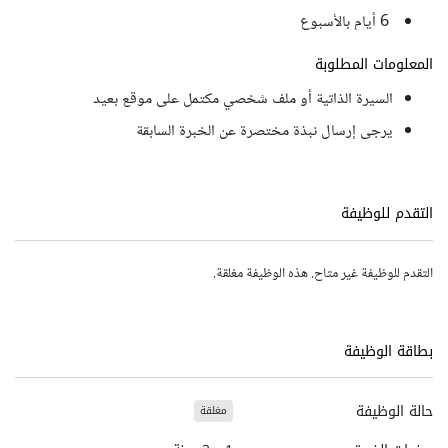
6 أيام بالأسبوع
المعلومات المطلوبة
السيرة الذاتية أو ملف شخصي مكتمل على موقع بعيد
يرجى إرسال نبذة مختصرة عن الخبرة السابقة
التقدم للوظيفة
التقدم للوظيفة غير متاح. هذه الوظيفة مغلقة.
بطاقة الوظيفة
حالة الوظيفة
مغلقة