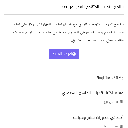
برنامج التدريب المتقدم للعمل عن بعد
برنامج تدريب وتوجيه فردي مع خبراء تطوير المهارات، يركز على تطوير
ملف التقديم وطريقة عرض الخبرة، ويتضمن جلسة استشارية، محاكاة
مقابلة عمل، ومتابعة بعد التطبيق.
اعرف المزيد
وظائف مشابهة
معلم اختبار قدرات للمنهج السعودي
قياس برو
أخصائي حجوزات سفر وسياحة
سكة سياحة