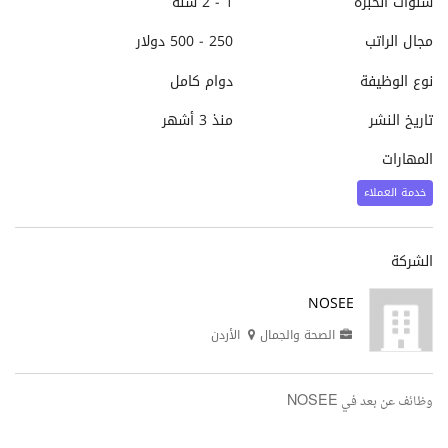
سنوات الخبرة
1 - 2 سنة
مجال الراتب
250 - 500 دولار
نوع الوظيفة
دوام كامل
تاريخ النشر
منذ 3 أشهر
المهارات
خدمة العملاء
الشركة
NOSEE
الصحة والجمال
الأردن
وظائف عن بعد في NOSEE