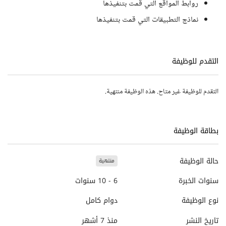
روابط المواقع التي قمت بتنفيذها
نماذج التطبيقات التي قمت بتنفيذها
التقدم للوظيفة
التقدم للوظيفة غير متاح. هذه الوظيفة منتهية.
بطاقة الوظيفة
حالة الوظيفة
منتهية
سنوات الخبرة
6 - 10 سنوات
نوع الوظيفة
دوام كامل
تاريخ النشر
منذ 7 أشهر