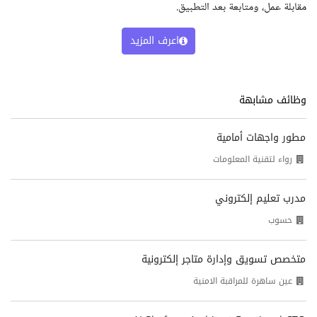
مقابلة عمل، ومتابعة بعد التطبيق.
اعرف المزيد
وظائف مشابهة
مطور واجهات أمامية
رواء لتقنية المعلومات
مدرب تعليم إلكتروني
حسوب
متخصص تسويق وإدارة متاجر إلكترونية
عين ساهرة للمراقبة الامنية