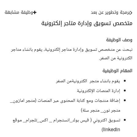
برمجة وتطوير عن بعد
وظيفة مشابهة
متخصص تسويق وإدارة متاجر إلكترونية
وصف الوظيفة
نبحث عن متخصص تسويق وإدارة متاجر إلكترونية، يقوم بانشاء متاجر
الكترونية من الصفر.
المهام الوظيفية
يقوم بانشاء متجر الكترونيةمن الصفر
إدارة المنصات الإلكترونية
إضافة منتجات ومع كتابة المحتوى عبر المنصات (متجر امازون_
متجر نون_ متجر سلة)
تسويق اكتروني ( فيس بوك_انستجرام _ اكس_تلجرام_ موقع
linkedin)