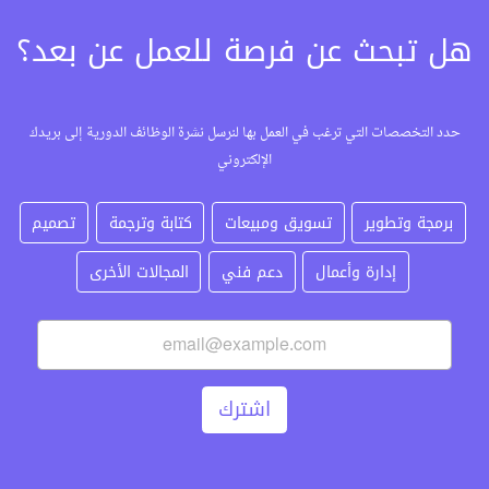
هل تبحث عن فرصة للعمل عن بعد؟
حدد التخصصات التي ترغب في العمل بها لنرسل نشرة الوظائف الدورية إلى بريدك
الإلكتروني
برمجة وتطوير
تسويق ومبيعات
كتابة وترجمة
تصميم
إدارة وأعمال
دعم فني
المجالات الأخرى
اشترك