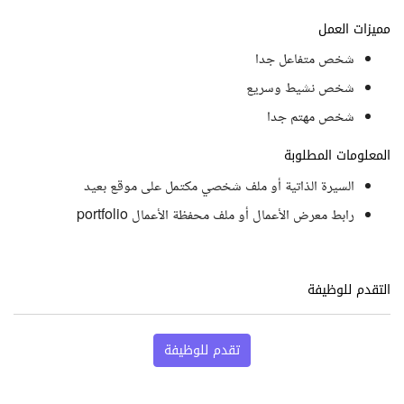
مميزات العمل
شخص متفاعل جدا
شخص نشيط وسريع
شخص مهتم جدا
المعلومات المطلوبة
السيرة الذاتية أو ملف شخصي مكتمل على موقع بعيد
رابط معرض الأعمال أو ملف محفظة الأعمال portfolio
التقدم للوظيفة
تقدم للوظيفة