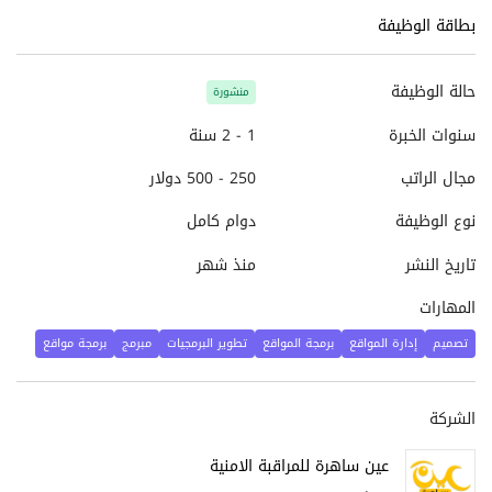
بطاقة الوظيفة
حالة الوظيفة
منشورة
سنوات الخبرة
1 - 2 سنة
مجال الراتب
250 - 500 دولار
نوع الوظيفة
دوام كامل
تاريخ النشر
منذ شهر
المهارات
تصميم
إدارة المواقع
برمجة المواقع
تطوير البرمجيات
مبرمج
برمجة مواقع
الشركة
عين ساهرة للمراقبة الامنية