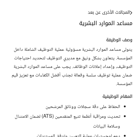
المجالات الأخرى عن بعد
مساعد الموارد البشرية
وصف الوظيفة
يتولى مساعد الموارد البشرية مسؤولية عملية التوظيف الشاملة داخل
المؤسسة. يتعاون بشكل وثيق مع مديري التوظيف لتحديد احتياجات
التوظيف، وإعداد إعلانات الوظائف. يجب على مساعد الموارد البشرية
ضمان عملية توظيف سلسة وفعالة تجذب أفضل الكفاءات مع تعزيز قيم
المؤسسة.
المهام الوظيفية
الحفاظ على دقة سجلات ووثائق المرشحين
تحديث ومراقبة أنظمة تتبع المتقدمين (ATS) لضمان الامتثال
وسلامة البيانات
دعم لوجستيات عملية التعيين وتدفق المستندات