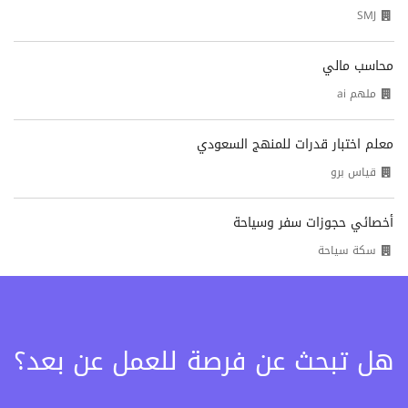
SMJ
محاسب مالي
ملهم ai
معلم اختبار قدرات للمنهج السعودي
قياس برو
أخصائي حجوزات سفر وسياحة
سكة سياحة
هل تبحث عن فرصة للعمل عن بعد؟