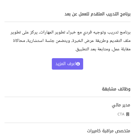
برنامج التدريب المتقدم للعمل عن بعد
برنامج تدريب وتوجيه فردي مع خبراء تطوير المهارات، يركز على تطوير
ملف التقديم وطريقة عرض الخبرة، ويتضمن جلسة استشارية، محاكاة
مقابلة عمل، ومتابعة بعد التطبيق.
اعرف المزيد
وظائف مشابهة
مدير مالي
CTA
متخصص مراقبة كاميرات