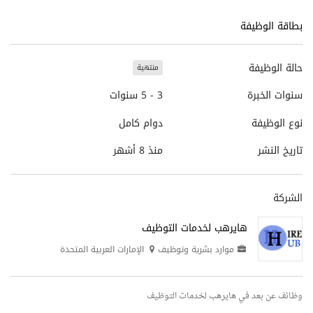
بطاقة الوظيفة
حالة الوظيفة
منتهية
سنوات الخبرة
3 - 5 سنوات
نوع الوظيفة
دوام كامل
تاريخ النشر
منذ 8 أشهر
الشركة
هايرهب لخدمات التوظيف
موارد بشرية وتوظيف
الإمارات العربية المتحدة
وظائف عن بعد في هايرهب لخدمات التوظيف