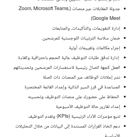
جدولة المقابلات عبر منصات (Zoom، Microsoft Teams،
Google Meet)
إدارة التقويمات، والتأكيدات، والمتابعات
ضمان سلاسة الترتيبات اللوجستية للمرشحين.
إجراء مكالمات وتقييمات أولية
إدارة تدفق طلبات التوظيف عالية الحجم باحترافية وكفاءة
العمل كجهة اتصال رئيسية لاستفسارات المرشحين وتحديثاتهم
نشر إعلانات الوظائف عبر المنصات ذات الصلة
المساعدة في فرز السير الذاتية وإعداد القائمة المختصرة
الحفاظ على حضورك على منصات التوظيف وتحسينه
إعداد تقارير حالة التوظيف الأسبوعية
تتبع مؤشرات الأداء الرئيسية (KPIs) وتقدم التوظيف
دعم اتخاذ القرارات المستندة إلى البيانات من خلال التحليلات
الأساسية