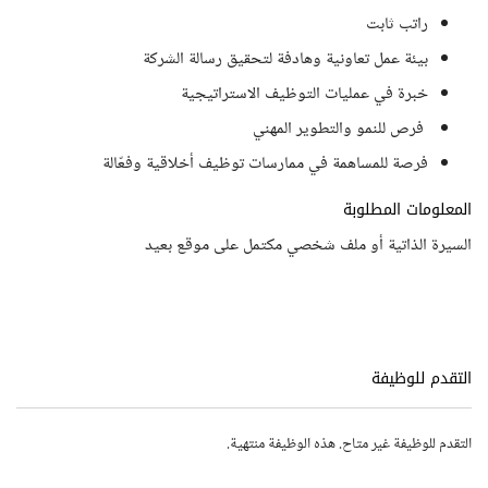
راتب ثابت
بيئة عمل تعاونية وهادفة لتحقيق رسالة الشركة
خبرة في عمليات التوظيف الاستراتيجية
فرص للنمو والتطوير المهني
فرصة للمساهمة في ممارسات توظيف أخلاقية وفعّالة
المعلومات المطلوبة
السيرة الذاتية أو ملف شخصي مكتمل على موقع بعيد
التقدم للوظيفة
التقدم للوظيفة غير متاح. هذه الوظيفة منتهية.