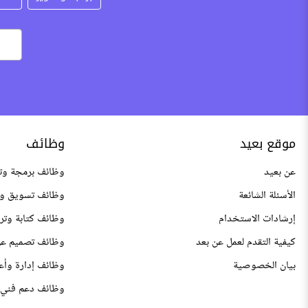
موقع بعيد
وظائف
عن بعيد
وظائف برمجة وت
الأسئلة الشائعة
وظائف تسويق وم
إرشادات الاستخدام
وظائف كتابة وتر
كيفية التقدم لعمل عن بعد
وظائف تصميم عن
بيان الخصوصية
وظائف إدارة وأع
وظائف دعم فني 