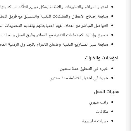
اختبار المواقع والتطبيقات والأنظمة بشكل دوري للتأكد من كفاءتها
متابعة إصلاح الأعطال والمشكلات التقنية والتنسيق مع فريق التطوي
التواصل المباشر مع العملاء لفهم احتياجاتهم وتقديم التحديثات ال
تنسيق وإدارة الاجتماعات التقنية مع العملاء وفرق العمل وإعداد 
متابعة سير المشاريع التقنية وضمان الالتزام بالجداول الزمنية المح
المؤهلات والخبرات
خبره في التحليل مدة سنتين
خبرة في اختبار الانظمة مدة سنتين
مميزات العمل
راتب شهري
مكافات
دورات تطويرية