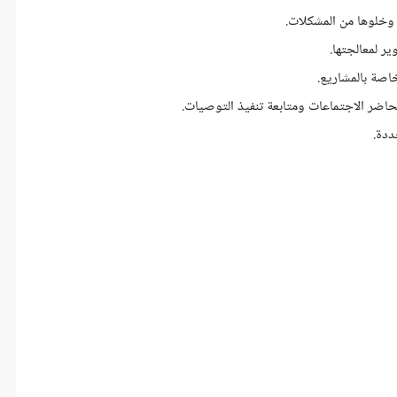
 وخلوها من المشكلات.
ر لمعالجتها.
خاصة بالمشاريع.
محاضر الاجتماعات ومتابعة تنفيذ التوصيات.
ددة.