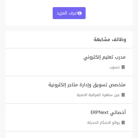
اعرف المزيد
وظائف مشابهة
مدرب تعليم إلكتروني
حسوب
متخصص تسويق وإدارة متاجر إلكترونية
عين ساهرة للمراقبة الامنية
أخصائي ERPNext
روائع الابتكار الحديثة