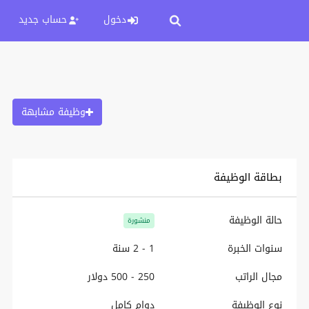
دخول
حساب جديد
وظيفة مشابهة
بطاقة الوظيفة
حالة الوظيفة
منشورة
سنوات الخبرة
1 - 2 سنة
مجال الراتب
250 - 500 دولار
نوع الوظيفة
دوام كامل