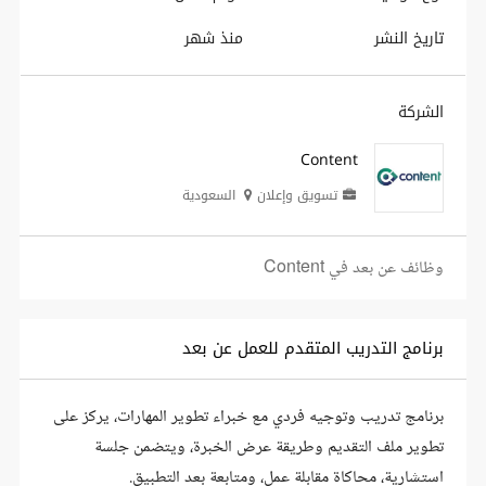
تاريخ النشر
منذ شهر
الشركة
Content
تسويق وإعلان
السعودية
وظائف عن بعد في Content
برنامج التدريب المتقدم للعمل عن بعد
برنامج تدريب وتوجيه فردي مع خبراء تطوير المهارات، يركز على
تطوير ملف التقديم وطريقة عرض الخبرة، ويتضمن جلسة
استشارية، محاكاة مقابلة عمل، ومتابعة بعد التطبيق.