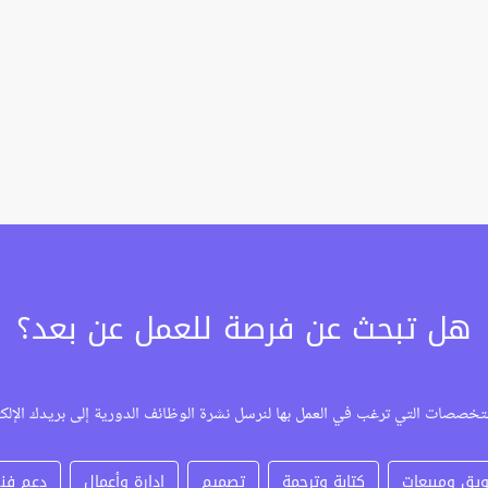
هل تبحث عن فرصة للعمل عن بعد؟
تخصصات التي ترغب في العمل بها لنرسل نشرة الوظائف الدورية إلى بريدك الإلك
يق ومبيعات
كتابة وترجمة
تصميم
إدارة وأعمال
دعم فن