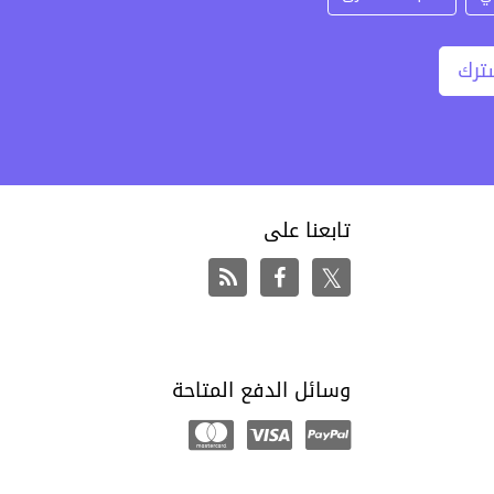
ترك
تابعنا على
وسائل الدفع المتاحة