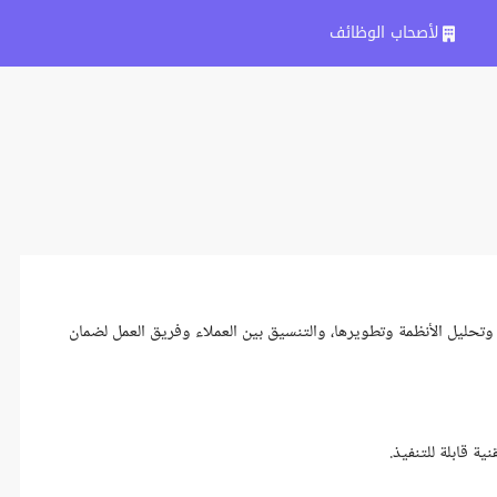
لأصحاب الوظائف
تحليل الأنظمة وتطويرها، والتنسيق بين العملاء وفريق العمل لضمان
ة قابلة للتنفيذ.