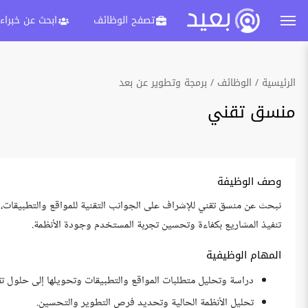
تصفح الوظائف
ابحث عن خبراء
الرئيسية
الوظائف
برمجة وتطوير عن بعد
منسق تقني
وصف الوظيفة
نبحث عن منسق تقني للإشراف على الجوانب التقنية للمواقع والتطبيقات، و
تنفيذ المشاريع بكفاءة وتحسين تجربة المستخدم وجودة الأنظمة.
المهام الوظيفية
دراسة وتحليل متطلبات المواقع والتطبيقات وتحويلها إلى حلول تقني
تحليل الأنظمة الحالية وتحديد فرص التطوير والتحسين.