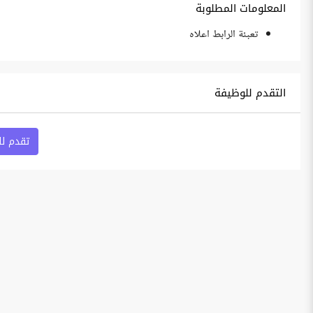
المعلومات المطلوبة
تعبئة الرابط اعلاه
التقدم للوظيفة
تقدم ل