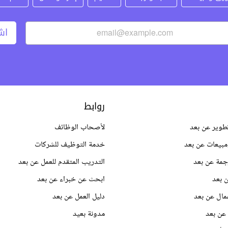
اش
روابط
طوير عن بعد
لأصحاب الوظائف
بيعات عن بعد
خدمة التوظيف للشركات
جمة عن بعد
التدريب المتقدم للعمل عن بعد
 بعد
ابحث عن خبراء عن بعد
مال عن بعد
دليل العمل عن بعد
عن بعد
مدونة بعيد