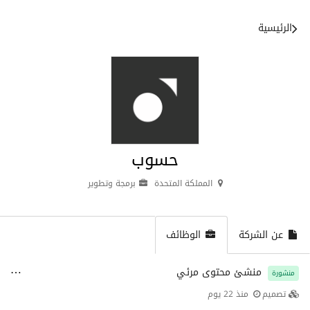
الرئيسية
حسوب
المملكة المتحدة
برمجة وتطوير
عن الشركة
الوظائف
منشئ محتوى مرئي
منشورة
تصميم
منذ 22 يوم