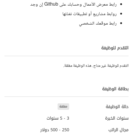
رابط معرض الأعمال وحسابك على Github إن وجد
روابط مشاريع أو تطبيقات نفذتها
رابط موقعك الشخصي
التقدم للوظيفة
التقدم للوظيفة غير متاح. هذه الوظيفة مغلقة.
بطاقة الوظيفة
حالة الوظيفة
مغلقة
سنوات الخبرة
3 - 5 سنوات
مجال الراتب
250 - 500 دولار