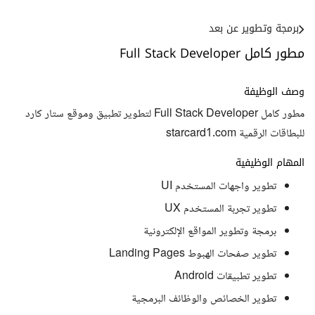
برمجة وتطوير عن بعد
مطور كامل Full Stack Developer
وصف الوظيفة
مطور كامل Full Stack Developer لتطوير تطبيق وموقع ستار كارد
للبطاقات الرقمية starcard1.com
المهام الوظيفية
تطوير واجهات المستخدم UI
تطوير تجربة المستخدم UX
برمجة وتطوير المواقع الإلكترونية
تطوير صفحات الهبوط Landing Pages
تطوير تطبيقات Android
تطوير الخصائص والوظائف البرمجية