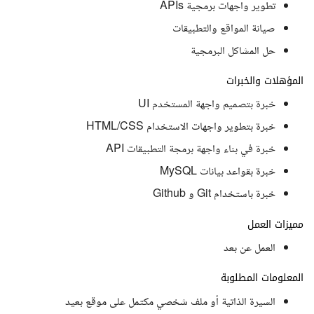
تطوير واجهات برمجية APIs
صيانة المواقع والتطبيقات
حل المشاكل البرمجية
المؤهلات والخبرات
خبرة بتصميم واجهة المستخدم UI
خبرة بتطوير واجهات الاستخدام HTML/CSS
خبرة في بناء واجهة برمجة التطبيقات API
خبرة بقواعد بيانات MySQL
خبرة باستخدام Git و Github
مميزات العمل
العمل عن بعد
المعلومات المطلوبة
السيرة الذاتية أو ملف شخصي مكتمل على موقع بعيد