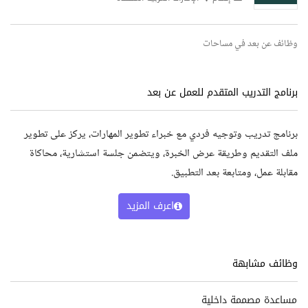
وظائف عن بعد في مساحات
برنامج التدريب المتقدم للعمل عن بعد
برنامج تدريب وتوجيه فردي مع خبراء تطوير المهارات، يركز على تطوير
ملف التقديم وطريقة عرض الخبرة، ويتضمن جلسة استشارية، محاكاة
مقابلة عمل، ومتابعة بعد التطبيق.
اعرف المزيد
وظائف مشابهة
مساعدة مصممة داخلية