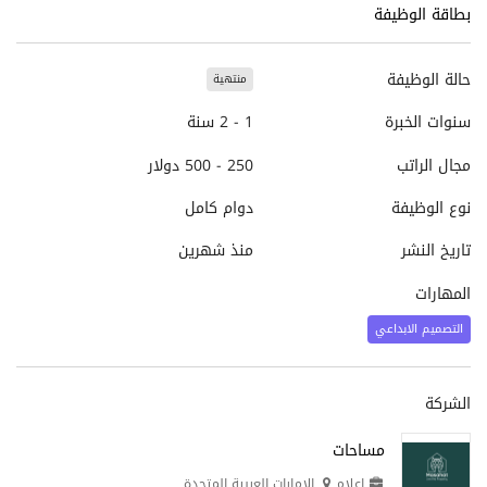
بطاقة الوظيفة
حالة الوظيفة
منتهية
سنوات الخبرة
1 - 2 سنة
مجال الراتب
250 - 500 دولار
نوع الوظيفة
دوام كامل
تاريخ النشر
منذ شهرين
المهارات
التصميم الابداعي
الشركة
مساحات
إعلام
الإمارات العربية المتحدة