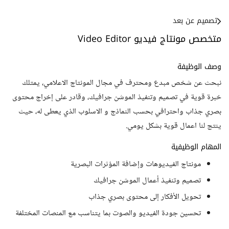
تصميم عن بعد
متخصص مونتاج فيديو Video Editor
وصف الوظيفة
نبحث عن شخص مبدع ومحترف في مجال المونتاج الاعلامي، يمتلك
خبرة قوية في تصميم وتنفيذ الموشن جرافيك، وقادر على إخراج محتوى
بصري جذاب واحترافي بحسب النماذج و الاسلوب الذي يعطى له، حيث
ينتج لنا اعمال قوية بشكل يومي.
المهام الوظيفية
مونتاج الفيديوهات وإضافة المؤثرات البصرية
تصميم وتنفيذ أعمال الموشن جرافيك
تحويل الأفكار إلى محتوى بصري جذاب
تحسين جودة الفيديو والصوت بما يتناسب مع المنصات المختلفة