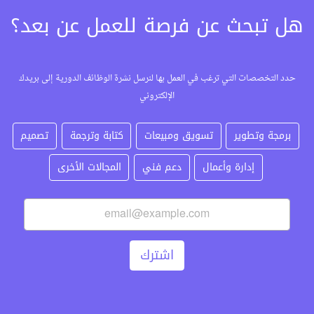
هل تبحث عن فرصة للعمل عن بعد؟
حدد التخصصات التي ترغب في العمل بها لنرسل نشرة الوظائف الدورية إلى بريدك
الإلكتروني
برمجة وتطوير
تسويق ومبيعات
كتابة وترجمة
تصميم
إدارة وأعمال
دعم فني
المجالات الأخرى
اشترك