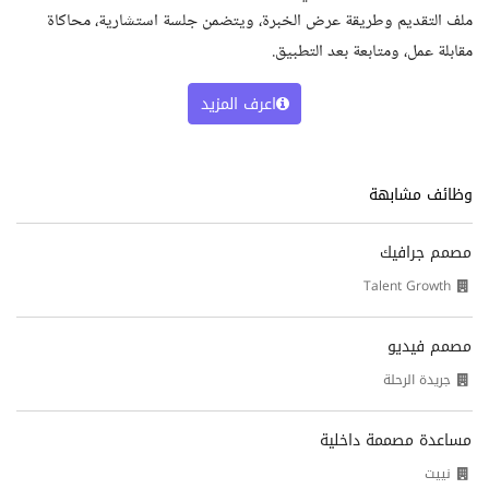
ملف التقديم وطريقة عرض الخبرة، ويتضمن جلسة استشارية، محاكاة
مقابلة عمل، ومتابعة بعد التطبيق.
اعرف المزيد
وظائف مشابهة
مصمم جرافيك
Talent Growth
مصمم فيديو
جريدة الرحلة
مساعدة مصممة داخلية
نييت