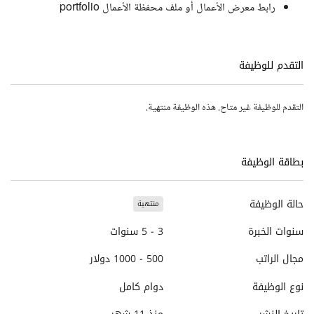
رابط معرض الأعمال أو ملف محفظة الأعمال portfolio
التقدم للوظيفة
التقدم للوظيفة غير متاح. هذه الوظيفة منتهية.
بطاقة الوظيفة
حالة الوظيفة
منتهية
سنوات الخبرة
3 - 5 سنوات
مجال الراتب
500 - 1000 دولار
نوع الوظيفة
دوام كامل