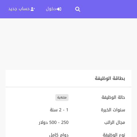
دخول
حساب جديد
بطاقة الوظيفة
حالة الوظيفة
منتهية
سنوات الخبرة
1 - 2 سنة
مجال الراتب
250 - 500 دولار
نوع الوظيفة
دوام كامل