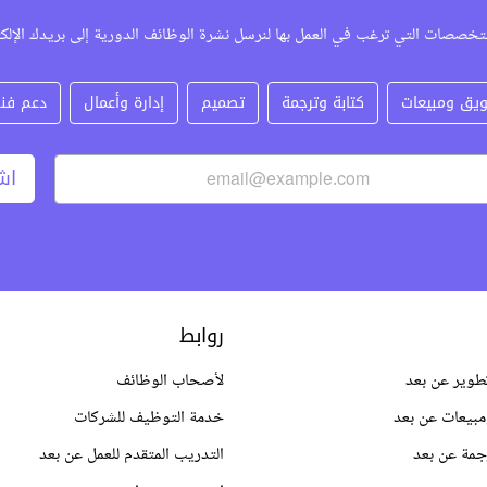
تخصصات التي ترغب في العمل بها لنرسل نشرة الوظائف الدورية إلى بريدك الإلك
يق ومبيعات
كتابة وترجمة
تصميم
إدارة وأعمال
دعم فن
اش
روابط
طوير عن بعد
لأصحاب الوظائف
بيعات عن بعد
خدمة التوظيف للشركات
جمة عن بعد
التدريب المتقدم للعمل عن بعد