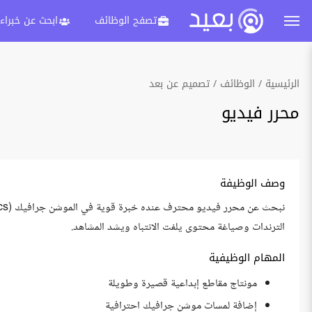
تصفح الوظائف
ابحث عن خبراء
الرئيسية
الوظائف
تصميم عن بعد
محرر فيديو
وصف الوظيفة
الترندات وصياغة محتوى يلفت الانتباه ويشد المشاهد.
المهام الوظيفية
مونتاج مقاطع إبداعية قصيرة وطويلة
إضافة لمسات موشن جرافيك احترافية