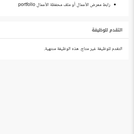
رابط معرض الأعمال أو ملف محفظة الأعمال portfolio
التقدم للوظيفة
التقدم للوظيفة غير متاح. هذه الوظيفة منتهية.