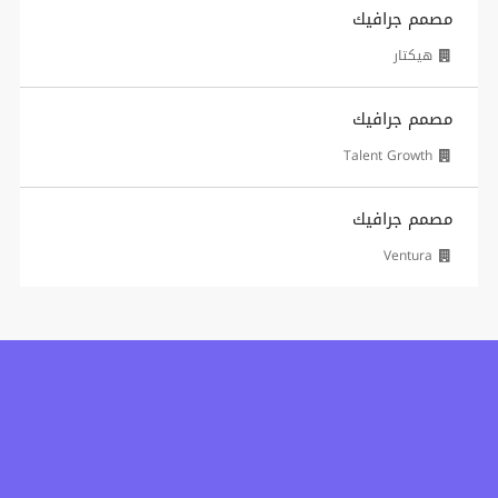
مصمم جرافيك
هيكتار
مصمم جرافيك
Talent Growth
مصمم جرافيك
Ventura