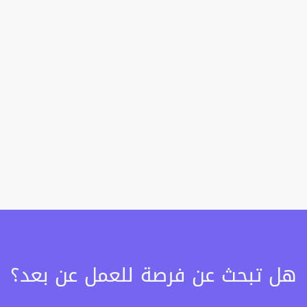
هل تبحث عن فرصة للعمل عن بعد؟