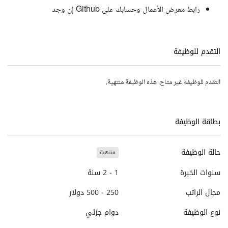
رابط معرض الأعمال وحسابك على Github إن وجد
التقدم للوظيفة
التقدم للوظيفة غير متاح. هذه الوظيفة منتهية.
بطاقة الوظيفة
حالة الوظيفة
منتهية
سنوات الخبرة
1 - 2 سنة
مجال الراتب
250 - 500 دولار
نوع الوظيفة
دوام جزئي