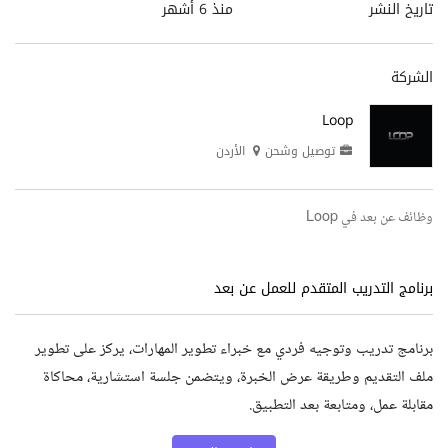
تاريخ النشر
منذ 6 أشهر
الشركة
Loop
توصيل وشحن
الأردن
وظائف عن بعد في Loop
برنامج التدريب المتقدم للعمل عن بعد
برنامج تدريب وتوجيه فردي مع خبراء تطوير المهارات، يركز على تطوير
ملف التقديم وطريقة عرض الخبرة، ويتضمن جلسة استشارية، محاكاة
مقابلة عمل، ومتابعة بعد التطبيق.