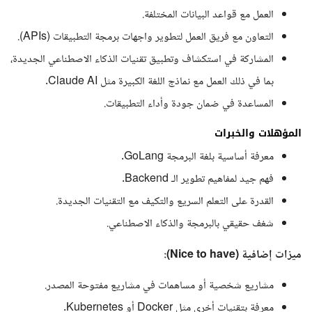
العمل مع قواعد البيانات المختلفة.
التعاون مع فريق العمل لتطوير واجهات برمجة التطبيقات (APIs).
المشاركة في استكشاف وتطبيق تقنيات الذكاء الاصطناعي الجديدة،
بما في ذلك العمل مع نماذج اللغة الكبيرة مثل Claude AI.
المساعدة في ضمان جودة وأداء التطبيقات.
المؤهلات والخبرات
معرفة أساسية بلغة البرمجة GoLang.
فهم جيد لمفاهيم تطوير الـ Backend.
القدرة على التعلم السريع والتكيف مع التقنيات الجديدة.
شغف حقيقي بالبرمجة والذكاء الاصطناعي.
ميزات إضافية (Nice to have):
مشاريع شخصية أو مساهمات في مشاريع مفتوحة المصدر.
معرفة بتقنيات أخرى مثل Docker أو Kubernetes.