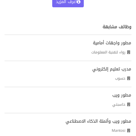
اعرف المزيد
وظائف مشابهة
مطور واجهات أمامية
رواء لتقنية المعلومات
مدرب تعليم إلكتروني
حسوب
مطور ويب
حاسبتي
مطور ويب وأتمتة الذكاء الاصطناعي
Mantosi