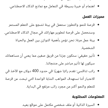
اهتمام أو خبرة بسيطة في التعامل مع نماذج الذكاء الاصطناعي.
مميزات العمل
فرصة للنمو والتطور: ستعمل في بيئة تشجع على التعلم المستمر
وستحصل على فرصة لتطوير مهاراتك في مجال الذكاء الاصطناعي.
بيئة عمل مرنة: نحن نؤمن بأهمية التوازن بين العمل والحياة
الشخصية.
تأثير حقيقي: ستكون جزءًا من فريق صغير، مما يعني أن مساهماتك
سيكون لها تأثير مباشر على منتجاتنا.
راتب تنافسي: نقدم راتبًا شهريًا في حدود 400 دولار، مع الأخذ في
الاعتبار أننا نستهدف المواهب الشابة الواعدة التي تبحث عن فرصة
للتعلم والنمو أكثر من مجرد راتب مرتفع في البداية.
المعلومات المطلوبة
السيرة الذاتية أو ملف شخصي مكتمل على موقع بعيد