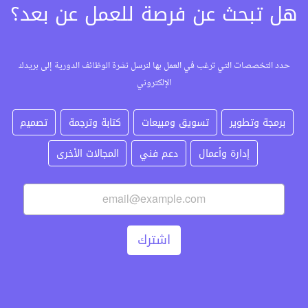
هل تبحث عن فرصة للعمل عن بعد؟
حدد التخصصات التي ترغب في العمل بها لنرسل نشرة الوظائف الدورية إلى بريدك
الإلكتروني
برمجة وتطوير
تسويق ومبيعات
كتابة وترجمة
تصميم
إدارة وأعمال
دعم فني
المجالات الأخرى
اشترك