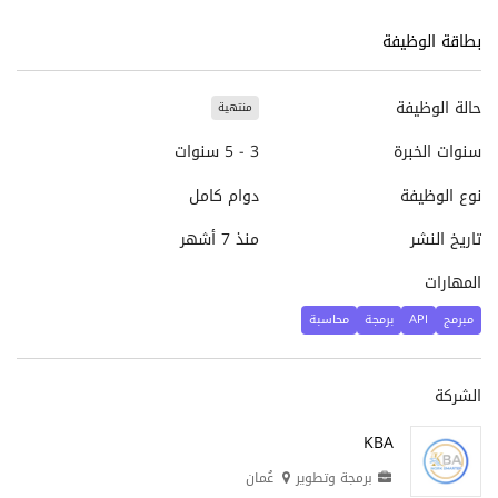
بطاقة الوظيفة
حالة الوظيفة
منتهية
سنوات الخبرة
3 - 5 سنوات
نوع الوظيفة
دوام كامل
تاريخ النشر
منذ 7 أشهر
المهارات
مبرمج
API
برمجة
محاسبة
الشركة
KBA
برمجة وتطوير
عُمان