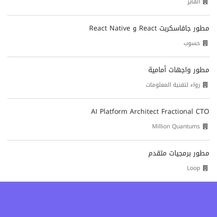
الفايز
مطور جافاسكربت React و React Native
حسوب
مطور واجهات أمامية
رواء لتقنية المعلومات
AI Platform Architect Fractional CTO
Million Quantums
مطور برمجيات متقدم
Loop