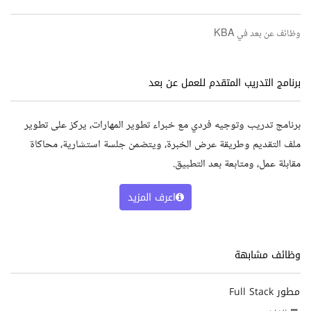
وظائف عن بعد في KBA
برنامج التدريب المتقدم للعمل عن بعد
برنامج تدريب وتوجيه فردي مع خبراء تطوير المهارات، يركز على تطوير
ملف التقديم وطريقة عرض الخبرة، ويتضمن جلسة استشارية، محاكاة
مقابلة عمل، ومتابعة بعد التطبيق.
اعرف المزيد
وظائف مشابهة
مطور Full Stack