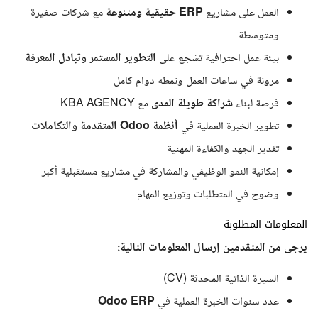
العمل على مشاريع
ERP حقيقية ومتنوعة
مع شركات صغيرة
ومتوسطة
بيئة عمل احترافية تشجع على
التطوير المستمر وتبادل المعرفة
مرونة في ساعات العمل ونمطه دوام كامل
فرصة لبناء
شراكة طويلة المدى
مع KBA AGENCY
تطوير الخبرة العملية في
أنظمة Odoo المتقدمة والتكاملات
تقدير الجهد والكفاءة المهنية
إمكانية النمو الوظيفي والمشاركة في مشاريع مستقبلية أكبر
وضوح في المتطلبات وتوزيع المهام
المعلومات المطلوبة
يرجى من المتقدمين إرسال المعلومات التالية:
السيرة الذاتية المحدثة (CV)
عدد سنوات الخبرة العملية في
Odoo ERP