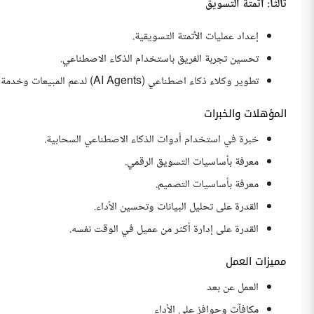
ثالثاً: أتمتة التسويق
إعداد عمليات الأتمتة التسويقية.
تحسين تجربة الفريق باستخدام الذكاء الاصطناعي.
تطوير وكلاء ذكاء اصطناعي (AI Agents) لدعم المبيعات وخدمة العملاء.
المؤهلات والخبرات
خبرة في استخدام أدوات الذكاء الاصطناعي السحابية.
معرفة بأساسيات التسويق الرقمي.
معرفة بأساسيات التصميم.
القدرة على تحليل البيانات وتحسين الأداء.
القدرة على إدارة أكثر من عميل في الوقت نفسه.
مميزات العمل
العمل عن بعد
مكافآت وحوافز على الأداء