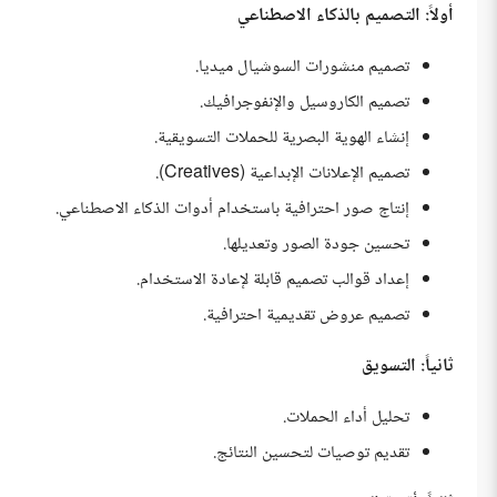
أولاً: التصميم بالذكاء الاصطناعي
تصميم منشورات السوشيال ميديا.
تصميم الكاروسيل والإنفوجرافيك.
إنشاء الهوية البصرية للحملات التسويقية.
تصميم الإعلانات الإبداعية (Creatives).
إنتاج صور احترافية باستخدام أدوات الذكاء الاصطناعي.
تحسين جودة الصور وتعديلها.
إعداد قوالب تصميم قابلة لإعادة الاستخدام.
تصميم عروض تقديمية احترافية.
ثانياً: التسويق
تحليل أداء الحملات.
تقديم توصيات لتحسين النتائج.