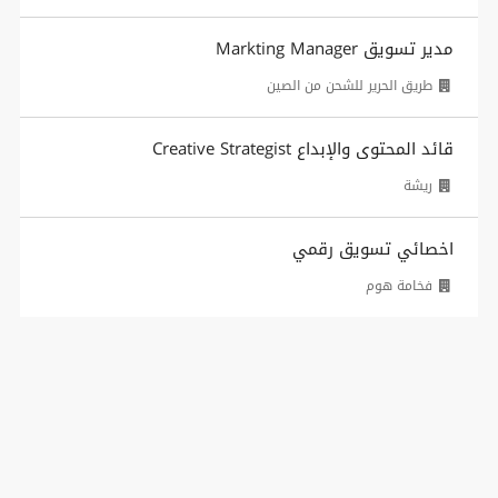
مدير تسويق Markting Manager
طريق الحرير للشحن من الصين
قائد المحتوى والإبداع Creative Strategist
ريشة
اخصائي تسويق رقمي
فخامة هوم