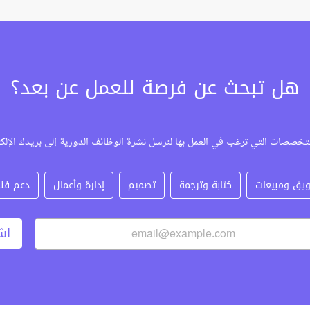
هل تبحث عن فرصة للعمل عن بعد؟
تخصصات التي ترغب في العمل بها لنرسل نشرة الوظائف الدورية إلى بريدك الإلك
يق ومبيعات
كتابة وترجمة
تصميم
إدارة وأعمال
دعم فن
اش