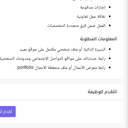
إجازات مدفوعة
ثقافة عمل تعاونية
العمل ضمن فرق متعددة التخصصات
المعلومات المطلوبة
السيرة الذاتية أو ملف شخصي مكتمل على موقع بعيد
رابط حساباتك على مواقع التواصل الاجتماعي ومدونتك الشخصية
رابط معرض الأعمال أو ملف محفظة الأعمال portfolio
التقدم للوظيفة
تقدم ل