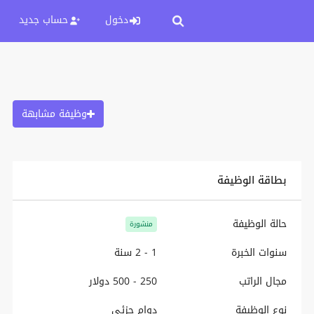
دخول
حساب جديد
وظيفة مشابهة
بطاقة الوظيفة
حالة الوظيفة
منشورة
سنوات الخبرة
1 - 2 سنة
مجال الراتب
250 - 500 دولار
نوع الوظيفة
دوام جزئي