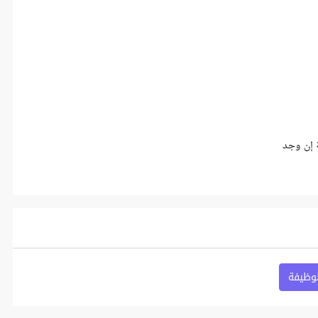
 إن وجد
لوظيفة