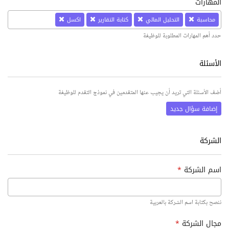
المهارات
محاسبة
التحليل المالي
كتابة التقارير
اكسل
حدد أهم المهارات المطلوبة للوظيفة
الأسئلة
أضف الأسئلة التي تريد أن يجيب عنها المتقدمين في نموذج التقدم للوظيفة
إضافة سؤال جديد
الشركة
اسم الشركة
*
ننصح بكتابة اسم الشركة بالعربية
مجال الشركة
*