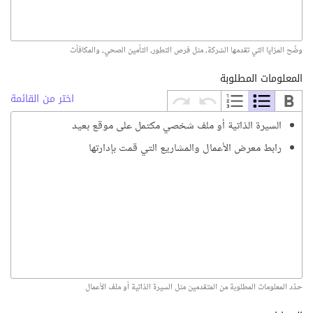
وضّح المزايا التي تقدمها الشركة، مثل فرص التطور، التأمين الصحي، والمكافآت
المعلومات المطلوبة
اختر من القائمة
السيرة الذاتية أو ملف شخصي مكتمل على موقع بعيد
رابط معرض الأعمال والمشاريع التي قمت بإدارتها
حدّد المعلومات المطلوبة من المتقدمين مثل السيرة الذاتية أو ملف الأعمال