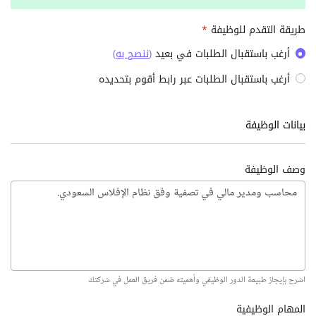
طريقة التقدم للوظيفة
*
أرغب باستقبال الطلبات في بعيد
(
ننصح به
)
أرغب باستقبال الطلبات عبر رابط أقوم بتحديده
بيانات الوظيفة
وصف الوظيفة
اشرح بإيجاز طبيعة الدور الوظيفي وأهميته ضمن فريق العمل في شركتك
المهام الوظيفية