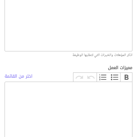
اذكر المؤهلات والخبرات التي تتطلبها الوظيفة
مميزات العمل
اختر من القائمة