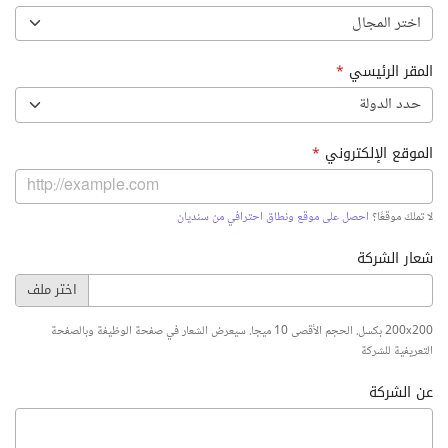
اختر المجال
المقر الرئيسي
*
حدد الدولة
الموقع الإلكتروني
*
لا تملك موقعًا؟
احصل على موقع ونطاق احترافي من سنديان
شعار الشركة
200x200 بكسل. الحجم الأقصى 10 ميجا. سيعرض الشعار في صفحة الوظيفة وبالصفحة
التعريفية للشركة
عن الشركة