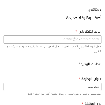
وظائفي
أضف وظيفة جديدة
البريد الإلكتروني
*
أدخل البريد الإلكتروني الخاص بالعمل لتسجيل الدخول إلى حسابك. لن يتم نشره أو مشاركته مع
الآخرين
إعدادات الوظيفة
عنوان الوظيفة
*
أضف مسمى وظيفي واضح. "مطور واجهات خلفية" أفضل من "مطور" فقط
نوع الوظيفة
*