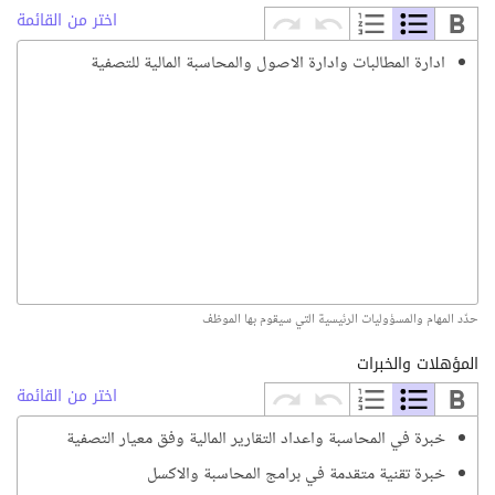
اختر من القائمة
ادارة المطالبات وادارة الاصول والمحاسبة المالية للتصفية
حدّد المهام والمسؤوليات الرئيسية التي سيقوم بها الموظف
المؤهلات والخبرات
اختر من القائمة
خبرة في المحاسبة واعداد التقارير المالية وفق معيار التصفية
خبرة تقنية متقدمة في برامج المحاسبة والاكسل