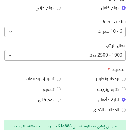
دوام كامل
دوام جزئي
سنوات الخبرة
6 - 10 سنوات
مجال الراتب
1000 - 2500 دولار
التصنيف
*
برمجة وتطوير
تسويق ومبيعات
كتابة وترجمة
تصميم
إدارة وأعمال
دعم فني
المجالات الأخرى
سيرسل إعلان هذه الوظيفة إلى 614886 مشترك بنشرة الوظائف البريدية