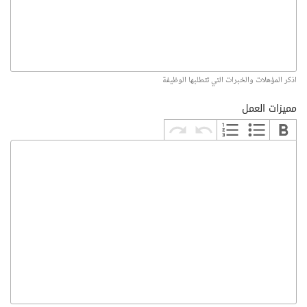
اذكر المؤهلات والخبرات التي تتطلبها الوظيفة
مميزات العمل