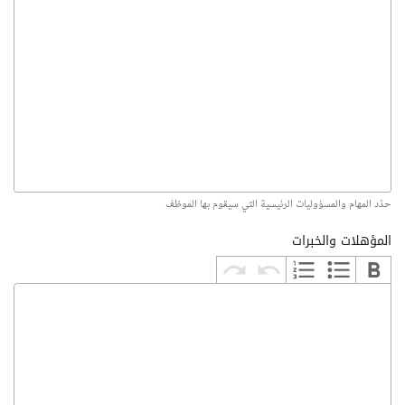
حدّد المهام والمسؤوليات الرئيسية التي سيقوم بها الموظف
المؤهلات والخبرات