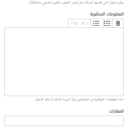
وضّح المزايا التي تقدمها الشركة، مثل فرص التطور، التأمين الصحي، والمكافآت
المعلومات المطلوبة
حدّد المعلومات المطلوبة من المتقدمين مثل السيرة الذاتية أو ملف الأعمال
المهارات