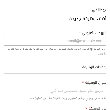
وظائفي
أضف وظيفة جديدة
البريد الإلكتروني
*
أدخل البريد الإلكتروني الخاص بالعمل لتسجيل الدخول إلى حسابك. لن يتم نشره أو مشاركته مع
الآخرين
إعدادات الوظيفة
عنوان الوظيفة
*
أضف مسمى وظيفي واضح. "مطور واجهات خلفية" أفضل من "مطور" فقط
نوع الوظيفة
*