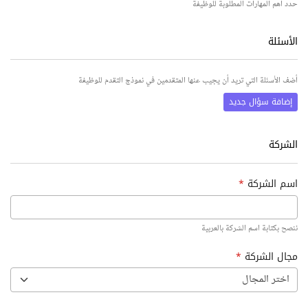
حدد أهم المهارات المطلوبة للوظيفة
الأسئلة
أضف الأسئلة التي تريد أن يجيب عنها المتقدمين في نموذج التقدم للوظيفة
إضافة سؤال جديد
الشركة
اسم الشركة
*
ننصح بكتابة اسم الشركة بالعربية
مجال الشركة
*
اختر المجال