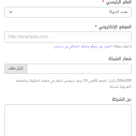
المقر الرئيسي
*
حدد الدولة
الموقع الإلكتروني
*
لا تملك موقعًا؟
احصل على موقع ونطاق احترافي من سنديان
شعار الشركة
200x200 بكسل. الحجم الأقصى 10 ميجا. سيعرض الشعار في صفحة الوظيفة وبالصفحة
التعريفية للشركة
عن الشركة