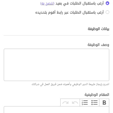
أرغب باستقبال الطلبات في بعيد
(
ننصح به
)
أرغب باستقبال الطلبات عبر رابط أقوم بتحديده
بيانات الوظيفة
وصف الوظيفة
اشرح بإيجاز طبيعة الدور الوظيفي وأهميته ضمن فريق العمل في شركتك
المهام الوظيفية