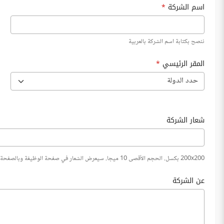
اسم الشركة
*
ننصح بكتابة اسم الشركة بالعربية
المقر الرئيسي
*
حدد الدولة
شعار الشركة
200x200 بكسل. الحجم الأقصى 10 ميجا. سيعرض الشعار في صفحة الوظيفة وبالصفحة التعريفية للشركة
عن الشركة