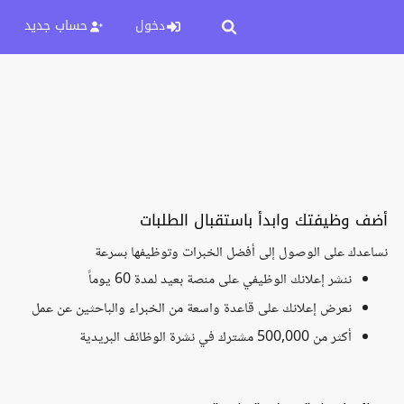
دخول
حساب جديد
أضف وظيفتك وابدأ باستقبال الطلبات
نساعدك على الوصول إلى أفضل الخبرات وتوظيفها بسرعة
ننشر إعلانك الوظيفي على منصة بعيد لمدة 60 يوماً
نعرض إعلانك على قاعدة واسعة من الخبراء والباحثين عن عمل
أكثر من 500,000 مشترك في نشرة الوظائف البريدية