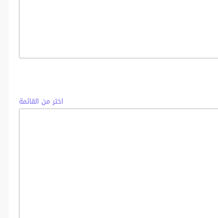
اختر من القائمة