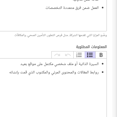
العمل ضمن فرق متعددة التخصصات
وضّح المزايا التي تقدمها الشركة، مثل فرص التطور، التأمين الصحي، والمكافآت
المعلومات المطلوبة
السيرة الذاتية أو ملف شخصي مكتمل على موقع بعيد
روابط المقالات والمحتوى المرئي والمكتوب الذي قمت بإنشائه