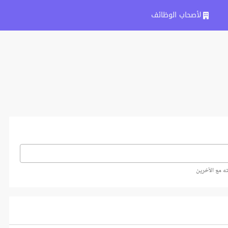
لأصحاب الوظائف
ه مع الآخرين