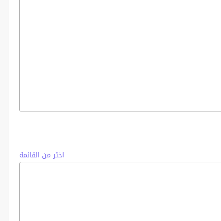
اختر من القائمة