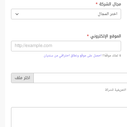
مجال الشركة
*
اختر المجال
الموقع الإلكتروني
*
لا تملك موقعًا؟
احصل على موقع ونطاق احترافي من سنديان