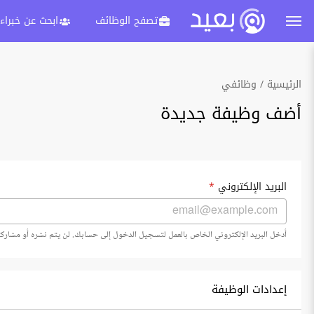
تصفح الوظائف
ابحث عن خبراء
الرئيسية
وظائفي
أضف وظيفة جديدة
البريد الإلكتروني
*
أدخل البريد الإلكتروني الخاص بالعمل لتسجيل الدخول إلى حسابك. لن يتم نشره أو مشاركت
إعدادات الوظيفة