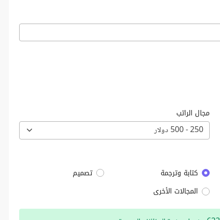
مجال الراتب
250 - 500 دولار
كتابة وترجمة
تصميم
المجالات الأخرى