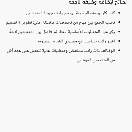
نصائح لإضافة وظيفة ناجحة
كلما كان وصف الوظيفة أوضح زادت جودة المتقدمين
تجنب الجمع بين مهام من تخصصات مختلفة، مثل: تطوير + تصميم
ركز على المتطلبات الأساسية فقط، ثم فاضل بين المتقدمين لاحقًا
اختر راتب يتناسب مع مستوى الخبرة المطلوبة
الوظائف ذات راتب منخفض ومتطلبات عالية تحصل على عدد أقل
من المتقدمين المؤهلين