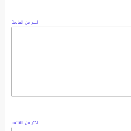
اختر من القائمة
اختر من القائمة