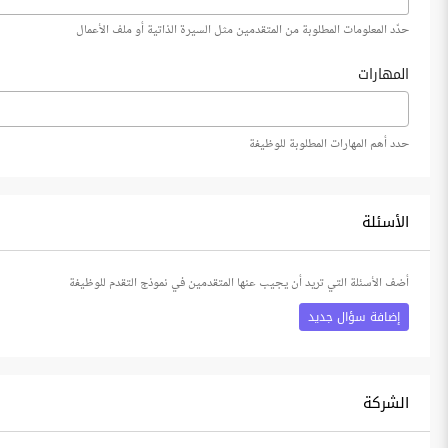
حدّد المعلومات المطلوبة من المتقدمين مثل السيرة الذاتية أو ملف الأعمال
المهارات
حدد أهم المهارات المطلوبة للوظيفة
الأسئلة
أضف الأسئلة التي تريد أن يجيب عنها المتقدمين في نموذج التقدم للوظيفة
إضافة سؤال جديد
الشركة