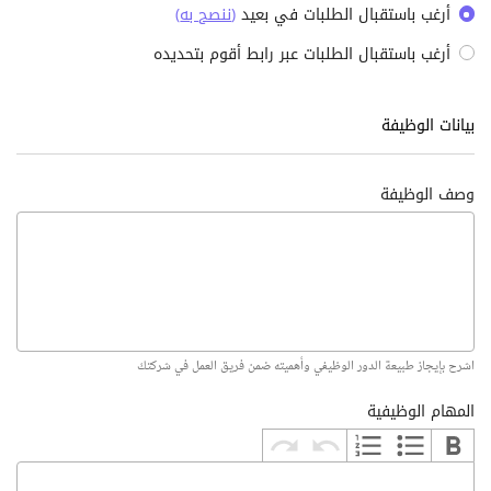
أرغب باستقبال الطلبات في بعيد
(
ننصح به
)
أرغب باستقبال الطلبات عبر رابط أقوم بتحديده
بيانات الوظيفة
وصف الوظيفة
اشرح بإيجاز طبيعة الدور الوظيفي وأهميته ضمن فريق العمل في شركتك
المهام الوظيفية