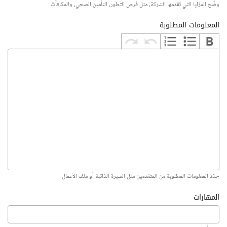
وضّح المزايا التي تقدمها الشركة، مثل فرص التطور، التأمين الصحي، والمكافآت
المعلومات المطلوبة
حدّد المعلومات المطلوبة من المتقدمين مثل السيرة الذاتية أو ملف الأعمال
المهارات