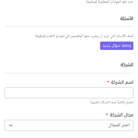
حدد أهم المهارات المطلوبة للوظيفة
الأسئلة
أضف الأسئلة التي تريد أن يجيب عنها المتقدمين في نموذج التقدم للوظيفة
إضافة سؤال جديد
الشركة
اسم الشركة
*
ننصح بكتابة اسم الشركة بالعربية
مجال الشركة
*
اختر المجال