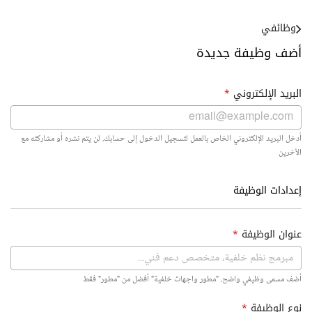
وظائفي
أضف وظيفة جديدة
البريد الإلكتروني
*
أدخل البريد الإلكتروني الخاص بالعمل لتسجيل الدخول إلى حسابك. لن يتم نشره أو مشاركته مع
الآخرين
إعدادات الوظيفة
عنوان الوظيفة
*
أضف مسمى وظيفي واضح. "مطور واجهات خلفية" أفضل من "مطور" فقط
نوع الوظيفة
*