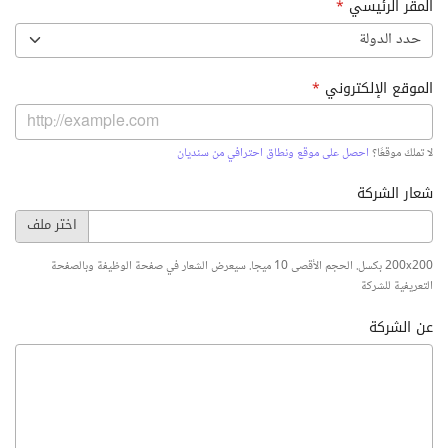
المقر الرئيسي
*
حدد الدولة
الموقع الإلكتروني
*
لا تملك موقعًا؟
احصل على موقع ونطاق احترافي من سنديان
شعار الشركة
200x200 بكسل. الحجم الأقصى 10 ميجا. سيعرض الشعار في صفحة الوظيفة وبالصفحة
التعريفية للشركة
عن الشركة