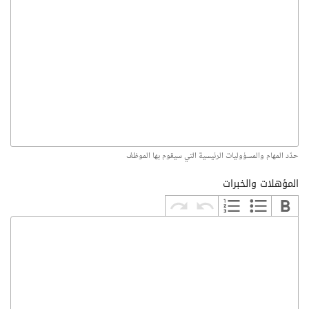
حدّد المهام والمسؤوليات الرئيسية التي سيقوم بها الموظف
المؤهلات والخبرات