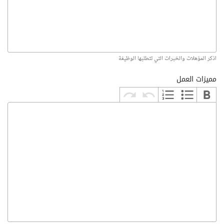
اذكر المؤهلات والخبرات التي تتطلبها الوظيفة
مميزات العمل