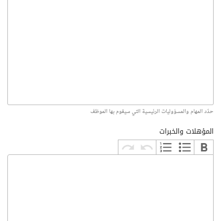
حدّد المهام والمسؤوليات الرئيسية التي سيقوم بها الموظف
المؤهلات والخبرات