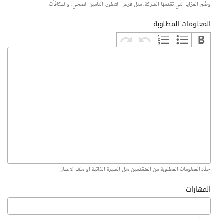
وضّح المزايا التي تقدمها الشركة، مثل فرص التطور، التأمين الصحي، والمكافآت
المعلومات المطلوبة
حدّد المعلومات المطلوبة من المتقدمين مثل السيرة الذاتية أو ملف الأعمال
المهارات