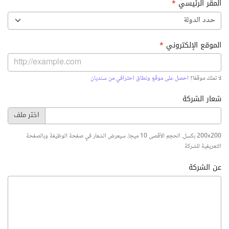
المقر الرئيسي
*
حدد الدولة
الموقع الإلكتروني
*
لا تملك موقعًا؟
احصل على موقع ونطاق احترافي من سنديان
شعار الشركة
200x200 بكسل. الحجم الأقصى 10 ميجا. سيعرض الشعار في صفحة الوظيفة وبالصفحة
التعريفية للشركة
عن الشركة