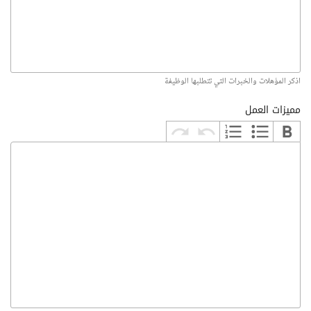
اذكر المؤهلات والخبرات التي تتطلبها الوظيفة
مميزات العمل