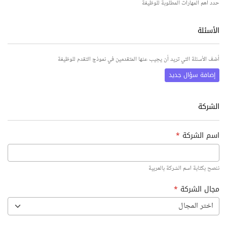
حدد أهم المهارات المطلوبة للوظيفة
الأسئلة
أضف الأسئلة التي تريد أن يجيب عنها المتقدمين في نموذج التقدم للوظيفة
إضافة سؤال جديد
الشركة
اسم الشركة
*
ننصح بكتابة اسم الشركة بالعربية
مجال الشركة
*
اختر المجال