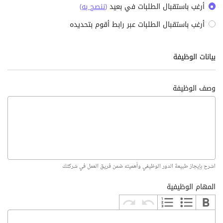
أرغب باستقبال الطلبات في بعيد
(
ننصح به
)
أرغب باستقبال الطلبات عبر رابط أقوم بتحديده
بيانات الوظيفة
وصف الوظيفة
اشرح بإيجاز طبيعة الدور الوظيفي وأهميته ضمن فريق العمل في شركتك
المهام الوظيفية