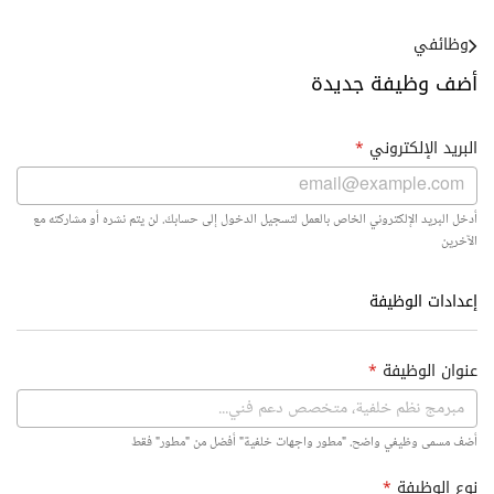
وظائفي
أضف وظيفة جديدة
البريد الإلكتروني
*
أدخل البريد الإلكتروني الخاص بالعمل لتسجيل الدخول إلى حسابك. لن يتم نشره أو مشاركته مع
الآخرين
إعدادات الوظيفة
عنوان الوظيفة
*
أضف مسمى وظيفي واضح. "مطور واجهات خلفية" أفضل من "مطور" فقط
نوع الوظيفة
*