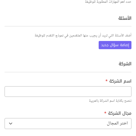
حدد أهم المهارات المطلوبة للوظيفة
الأسئلة
أضف الأسئلة التي تريد أن يجيب عنها المتقدمين في نموذج التقدم للوظيفة
إضافة سؤال جديد
الشركة
اسم الشركة
*
ننصح بكتابة اسم الشركة بالعربية
مجال الشركة
*
اختر المجال