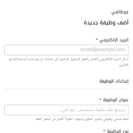
وظائفي
أضف وظيفة جديدة
البريد الإلكتروني
*
أدخل البريد الإلكتروني الخاص بالعمل لتسجيل الدخول إلى حسابك. لن يتم نشره أو مشاركته مع
الآخرين
إعدادات الوظيفة
عنوان الوظيفة
*
أضف مسمى وظيفي واضح. "مطور واجهات خلفية" أفضل من "مطور" فقط
نوع الوظيفة
*