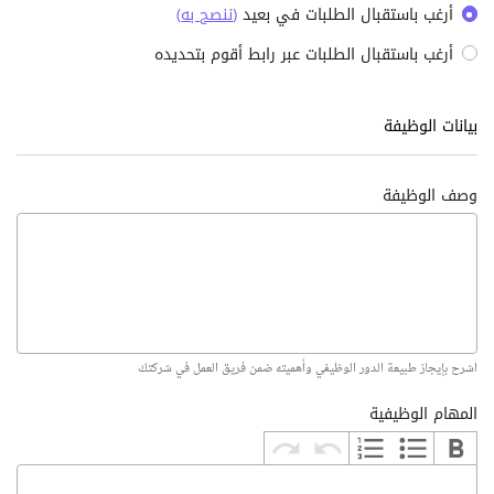
أرغب باستقبال الطلبات في بعيد
(
ننصح به
)
أرغب باستقبال الطلبات عبر رابط أقوم بتحديده
بيانات الوظيفة
وصف الوظيفة
اشرح بإيجاز طبيعة الدور الوظيفي وأهميته ضمن فريق العمل في شركتك
المهام الوظيفية