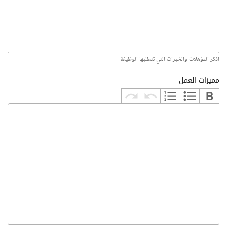
اذكر المؤهلات والخبرات التي تتطلبها الوظيفة
مميزات العمل