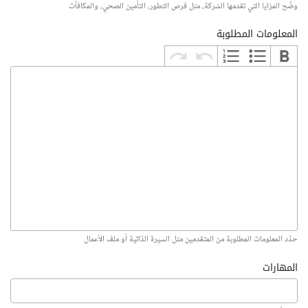
وضّح المزايا التي تقدمها الشركة، مثل فرص التطور، التأمين الصحي، والمكافآت
المعلومات المطلوبة
حدّد المعلومات المطلوبة من المتقدمين مثل السيرة الذاتية أو ملف الأعمال
المهارات