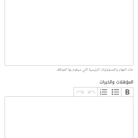
حدّد المهام والمسؤوليات الرئيسية التي سيقوم بها الموظف
المؤهلات والخبرات