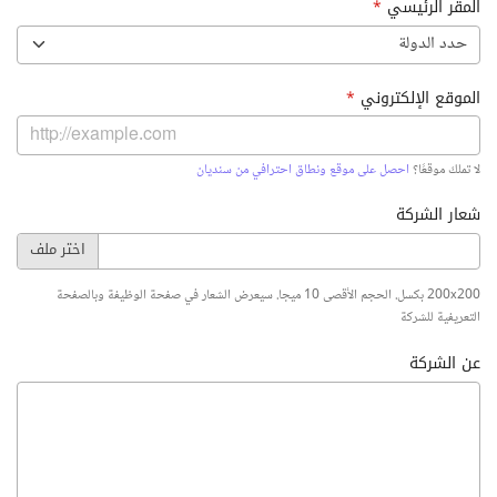
المقر الرئيسي
*
حدد الدولة
الموقع الإلكتروني
*
لا تملك موقعًا؟
احصل على موقع ونطاق احترافي من سنديان
شعار الشركة
200x200 بكسل. الحجم الأقصى 10 ميجا. سيعرض الشعار في صفحة الوظيفة وبالصفحة
التعريفية للشركة
عن الشركة