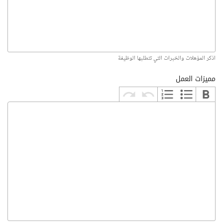
اذكر المؤهلات والخبرات التي تتطلبها الوظيفة
مميزات العمل