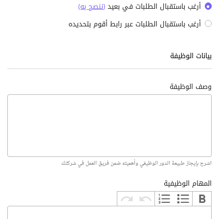
أرغب باستقبال الطلبات في بعيد
(
ننصح به
)
أرغب باستقبال الطلبات عبر رابط أقوم بتحديده
بيانات الوظيفة
وصف الوظيفة
اشرح بإيجاز طبيعة الدور الوظيفي وأهميته ضمن فريق العمل في شركتك
المهام الوظيفية