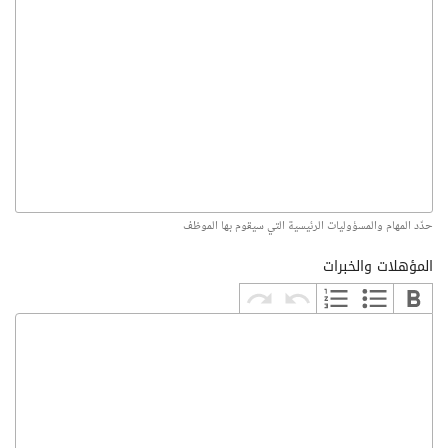
حدّد المهام والمسؤوليات الرئيسية التي سيقوم بها الموظف
المؤهلات والخبرات