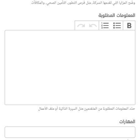
وضّح المزايا التي تقدمها الشركة، مثل فرص التطور، التأمين الصحي، والمكافآت
المعلومات المطلوبة
حدّد المعلومات المطلوبة من المتقدمين مثل السيرة الذاتية أو ملف الأعمال
المهارات