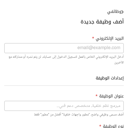
وظائفي
أضف وظيفة جديدة
البريد الإلكتروني
*
أدخل البريد الإلكتروني الخاص بالعمل لتسجيل الدخول إلى حسابك. لن يتم نشره أو مشاركته مع
الآخرين
إعدادات الوظيفة
عنوان الوظيفة
*
أضف مسمى وظيفي واضح. "مطور واجهات خلفية" أفضل من "مطور" فقط
نوع الوظيفة
*