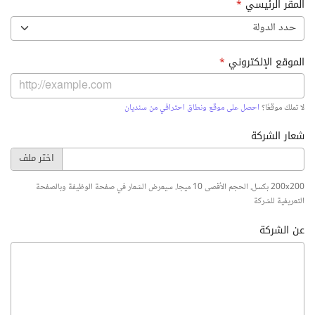
المقر الرئيسي
*
حدد الدولة
الموقع الإلكتروني
*
لا تملك موقعًا؟
احصل على موقع ونطاق احترافي من سنديان
شعار الشركة
200x200 بكسل. الحجم الأقصى 10 ميجا. سيعرض الشعار في صفحة الوظيفة وبالصفحة
التعريفية للشركة
عن الشركة