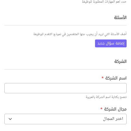
حدد أهم المهارات المطلوبة للوظيفة
الأسئلة
أضف الأسئلة التي تريد أن يجيب عنها المتقدمين في نموذج التقدم للوظيفة
إضافة سؤال جديد
الشركة
اسم الشركة
*
ننصح بكتابة اسم الشركة بالعربية
مجال الشركة
*
اختر المجال