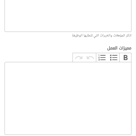
اذكر المؤهلات والخبرات التي تتطلبها الوظيفة
مميزات العمل