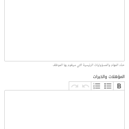
حدّد المهام والمسؤوليات الرئيسية التي سيقوم بها الموظف
المؤهلات والخبرات