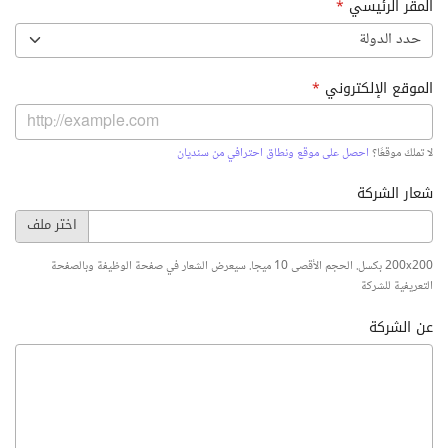
المقر الرئيسي
*
حدد الدولة
الموقع الإلكتروني
*
لا تملك موقعًا؟
احصل على موقع ونطاق احترافي من سنديان
شعار الشركة
200x200 بكسل. الحجم الأقصى 10 ميجا. سيعرض الشعار في صفحة الوظيفة وبالصفحة
التعريفية للشركة
عن الشركة