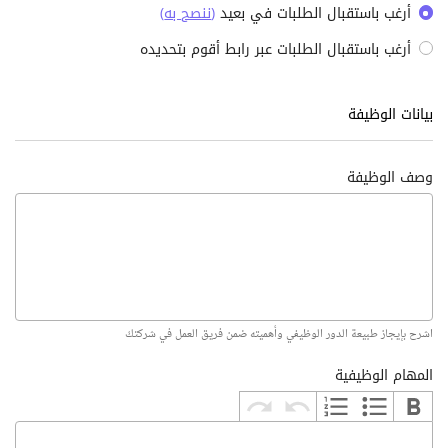
أرغب باستقبال الطلبات في بعيد
(
ننصح به
)
أرغب باستقبال الطلبات عبر رابط أقوم بتحديده
بيانات الوظيفة
وصف الوظيفة
اشرح بإيجاز طبيعة الدور الوظيفي وأهميته ضمن فريق العمل في شركتك
المهام الوظيفية