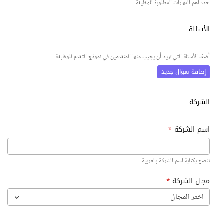
حدد أهم المهارات المطلوبة للوظيفة
الأسئلة
أضف الأسئلة التي تريد أن يجيب عنها المتقدمين في نموذج التقدم للوظيفة
إضافة سؤال جديد
الشركة
اسم الشركة
*
ننصح بكتابة اسم الشركة بالعربية
مجال الشركة
*
اختر المجال