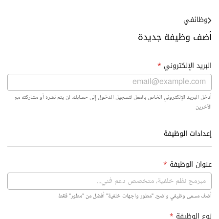
وظائفي
أضف وظيفة جديدة
البريد الإلكتروني
*
أدخل البريد الإلكتروني الخاص بالعمل لتسجيل الدخول إلى حسابك. لن يتم نشره أو مشاركته مع
الآخرين
إعدادات الوظيفة
عنوان الوظيفة
*
أضف مسمى وظيفي واضح. "مطور واجهات خلفية" أفضل من "مطور" فقط
نوع الوظيفة
*