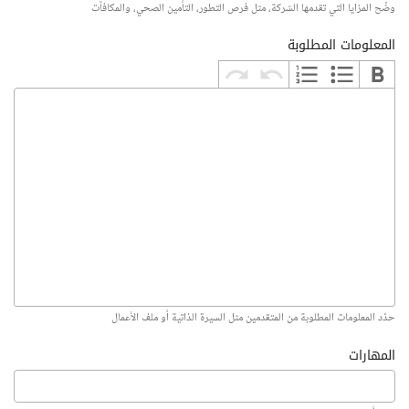
وضّح المزايا التي تقدمها الشركة، مثل فرص التطور، التأمين الصحي، والمكافآت
المعلومات المطلوبة
حدّد المعلومات المطلوبة من المتقدمين مثل السيرة الذاتية أو ملف الأعمال
المهارات