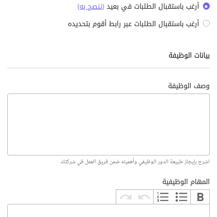
أرغب باستقبال الطلبات في بعيد
(
ننصح به
)
أرغب باستقبال الطلبات عبر رابط أقوم بتحديده
بيانات الوظيفة
وصف الوظيفة
اشرح بإيجاز طبيعة الدور الوظيفي وأهميته ضمن فريق العمل في شركتك
المهام الوظيفية