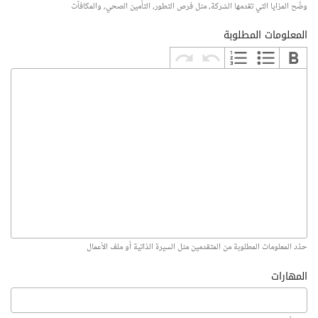
وضّح المزايا التي تقدمها الشركة، مثل فرص التطور، التأمين الصحي، والمكافآت
المعلومات المطلوبة
حدّد المعلومات المطلوبة من المتقدمين مثل السيرة الذاتية أو ملف الأعمال
المهارات