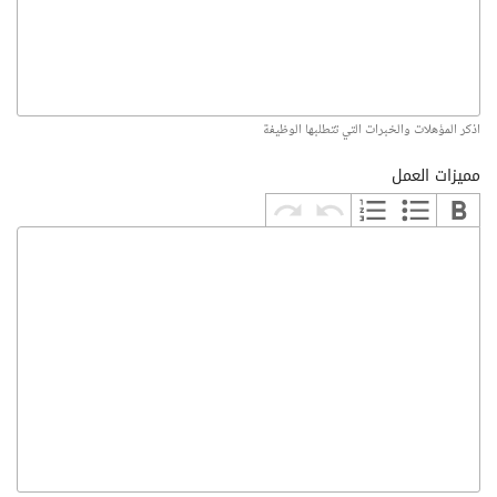
اذكر المؤهلات والخبرات التي تتطلبها الوظيفة
مميزات العمل