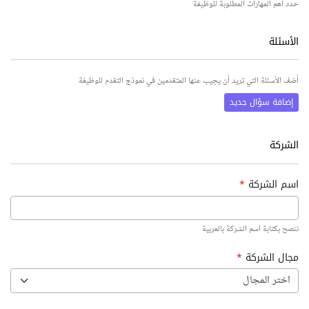
حدد أهم المهارات المطلوبة للوظيفة
الأسئلة
أضف الأسئلة التي تريد أن يجيب عنها المتقدمين في نموذج التقدم للوظيفة
إضافة سؤال جديد
الشركة
اسم الشركة
*
ننصح بكتابة اسم الشركة بالعربية
مجال الشركة
*
اختر المجال