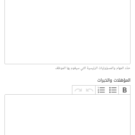
حدّد المهام والمسؤوليات الرئيسية التي سيقوم بها الموظف
المؤهلات والخبرات