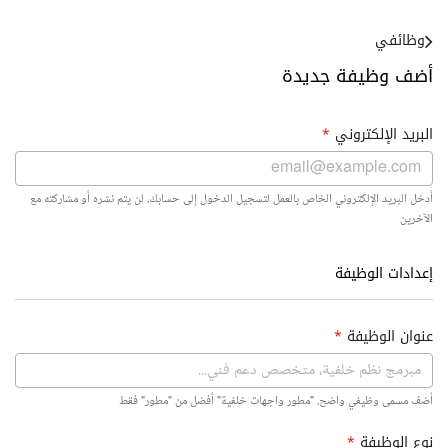
وظائفي
أضف وظيفة جديدة
البريد الإلكتروني
*
أدخل البريد الإلكتروني الخاص بالعمل لتسجيل الدخول إلى حسابك. لن يتم نشره أو مشاركته مع
الآخرين
إعدادات الوظيفة
عنوان الوظيفة
*
أضف مسمى وظيفي واضح. "مطور واجهات خلفية" أفضل من "مطور" فقط
نوع الوظيفة
*