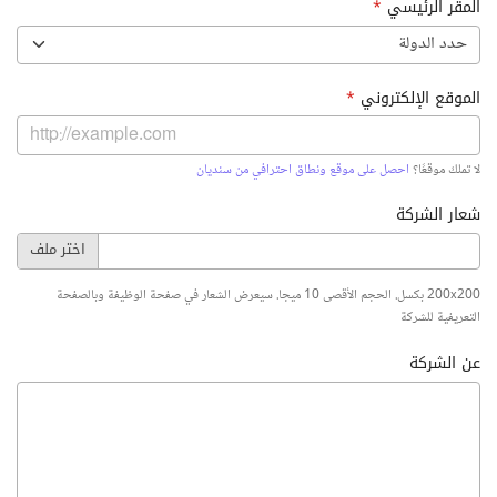
المقر الرئيسي
*
حدد الدولة
الموقع الإلكتروني
*
لا تملك موقعًا؟
احصل على موقع ونطاق احترافي من سنديان
شعار الشركة
200x200 بكسل. الحجم الأقصى 10 ميجا. سيعرض الشعار في صفحة الوظيفة وبالصفحة
التعريفية للشركة
عن الشركة