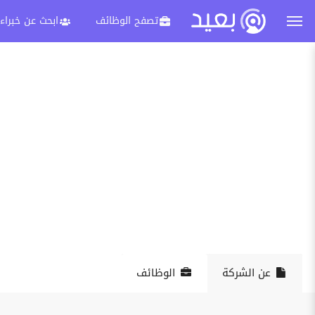
تصفح الوظائف
ابحث عن خبراء
عن الشركة
الوظائف