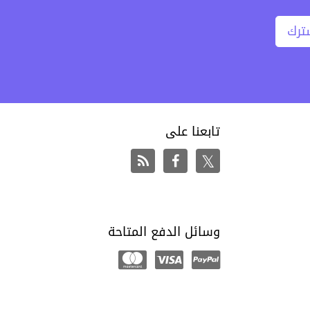
ترك
تابعنا على
وسائل الدفع المتاحة