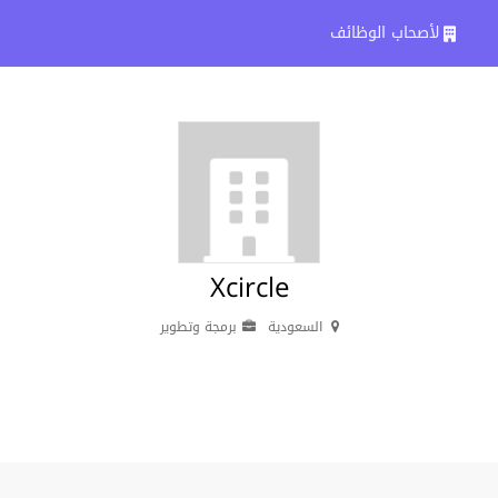
لأصحاب الوظائف
Xcircle
السعودية
برمجة وتطوير