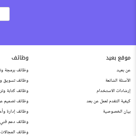
موقع بعيد
وظائف
عن بعيد
وظائف برمجة وت
الأسئلة الشائعة
وظائف تسويق وم
إرشادات الاستخدام
وظائف كتابة وتر
كيفية التقدم لعمل عن بعد
وظائف تصميم عن
بيان الخصوصية
وظائف إدارة وأع
وظائف دعم فني 
وظائف المجالات 