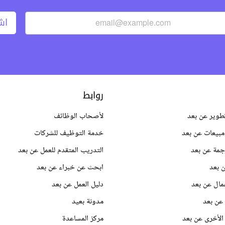
اش
روابط
طوير عن بعد
لأصحاب الوظائف
بيعات عن بعد
خدمة التوظيف للشركات
جمة عن بعد
التدريب المتقدم للعمل عن بعد
 بعد
ابحث عن خبراء عن بعد
مال عن بعد
دليل العمل عن بعد
عن بعد
مدونة بعيد
الأخرى عن بعد
مركز المساعدة