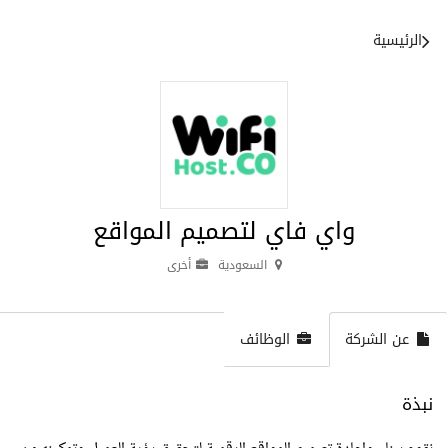
الرئيسية
واي فاي لتصميم المواقع
السعودية
أخرى
عن الشركة
الوظائف
نبذة