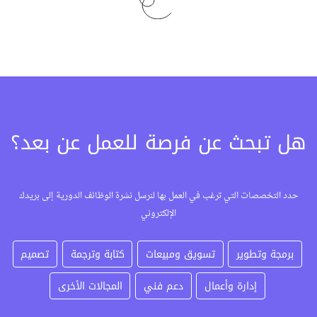
هل تبحث عن فرصة للعمل عن بعد؟
حدد التخصصات التي ترغب في العمل بها لنرسل نشرة الوظائف الدورية إلى بريدك
الإلكتروني
برمجة وتطوير
تسويق ومبيعات
كتابة وترجمة
تصميم
إدارة وأعمال
دعم فني
المجالات الأخرى