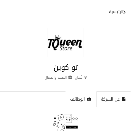
الرئيسية
تو كوين
عُمان
الصحة والجمال
عن الشركة
الوظائف