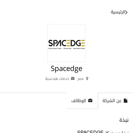
الرئيسية
Spacedge
مصر
خدمات هندسية
عن الشركة
الوظائف
نبذة