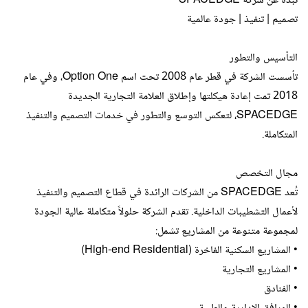
نبذة عن شركة SPACEDGE
تصميم | تنفيذ | جودة عالمية
التأسيس والتطور
تأسست الشركة في قطر عام 2008 تحت اسم Option One، وفي عام
2018 تمت إعادة هيكلتها وإطلاق العلامة التجارية الجديدة
SPACEDGE، لتعكس التوسع والتطور في خدمات التصميم والتنفيذ
المتكاملة.
مجال التخصص
تُعد SPACEDGE من الشركات الرائدة في قطاع التصميم والتنفيذ
لأعمال التشطيبات الداخلية. تقدم الشركة حلولاً متكاملة عالية الجودة
لمجموعة متنوعة من المشاريع تشمل:
• المشاريع السكنية الفاخرة (High-end Residential)
• المشاريع التجارية
• الفنادق