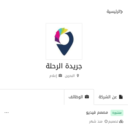
الرئيسية
جريدة الرحلة
البحرين
إعلام
عن الشركة
الوظائف
مصمم فيديو
منشورة
تصميم
منذ شهر