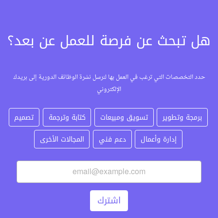
هل تبحث عن فرصة للعمل عن بعد؟
حدد التخصصات التي ترغب في العمل بها لنرسل نشرة الوظائف الدورية إلى بريدك
الإلكتروني
برمجة وتطوير
تسويق ومبيعات
كتابة وترجمة
تصميم
إدارة وأعمال
دعم فني
المجالات الأخرى
اشترك