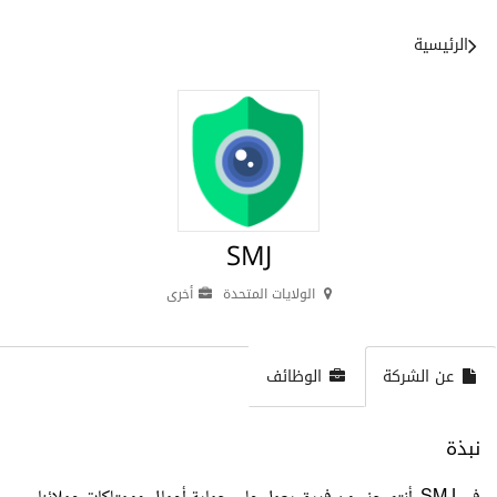
الرئيسية
SMJ
الولايات المتحدة
أخرى
عن الشركة
الوظائف
نبذة