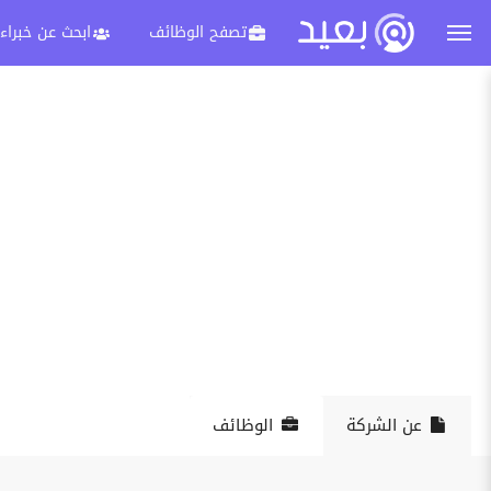
تصفح الوظائف
ابحث عن خبراء
عن الشركة
الوظائف