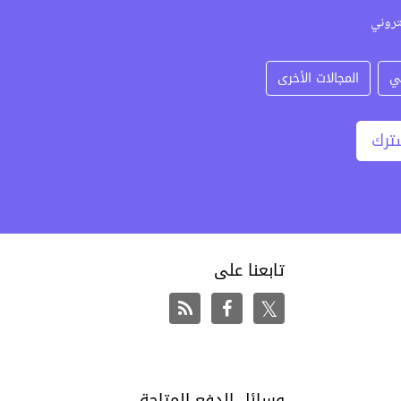
تروني
ي
المجالات الأخرى
ترك
تابعنا على
وسائل الدفع المتاحة