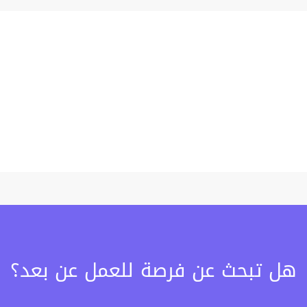
هل تبحث عن فرصة للعمل عن بعد؟