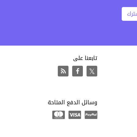
ترك
تابعنا على
وسائل الدفع المتاحة