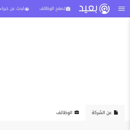
تصفح الوظائف
ابحث عن خبراء
عن الشركة
الوظائف