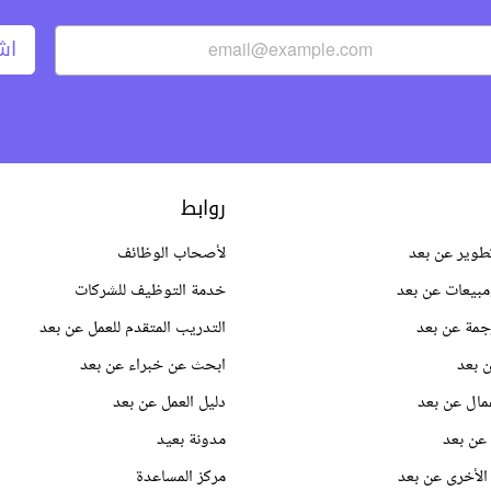
اش
روابط
طوير عن بعد
لأصحاب الوظائف
بيعات عن بعد
خدمة التوظيف للشركات
جمة عن بعد
التدريب المتقدم للعمل عن بعد
 بعد
ابحث عن خبراء عن بعد
مال عن بعد
دليل العمل عن بعد
عن بعد
مدونة بعيد
الأخرى عن بعد
مركز المساعدة