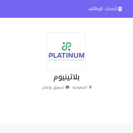
لأصحاب الوظائف
بلاتينيوم
السعودية
تسويق وإعلان