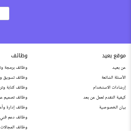
موقع بعيد
وظائف
عن بعيد
وظائف برمجة وت
الأسئلة الشائعة
وظائف تسويق وم
إرشادات الاستخدام
وظائف كتابة وتر
كيفية التقدم لعمل عن بعد
وظائف تصميم عن
بيان الخصوصية
وظائف إدارة وأع
وظائف دعم فني 
وظائف المجالات 