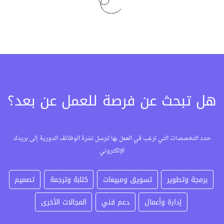
هل تبحث عن فرصة للعمل عن بعد؟
حدد التخصصات التي ترغب في العمل بها لنرسل نشرة الوظائف الدورية إلى بريدك
الإلكتروني
برمجة وتطوير
تسويق ومبيعات
كتابة وترجمة
تصميم
إدارة وأعمال
دعم فني
المجالات الأخرى