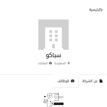
الرئيسية
سباكو
السعودية
العقارات
عن الشركة
الوظائف