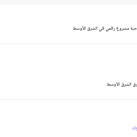
احبة مشروع رقمي في الشرق الأوسط
وق الشرق الأوسط
ك