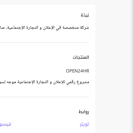
نبذة
شركة متخصصة في الإعلان و التجارة الإجتماعية، ص
المنتجات
OPEN24HR
مشروع رقمي للإعلان و التجارة الإجتماعية موجه لس
روابط
تويتر
فيسبو