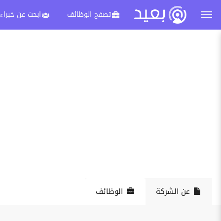
تصفح الوظائف
ابحث عن خبراء
عن الشركة
الوظائف