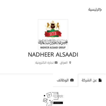
الرئيسية
NADHEER ALSAADI
العراق
تجارة الكترونية
عن الشركة
الوظائف