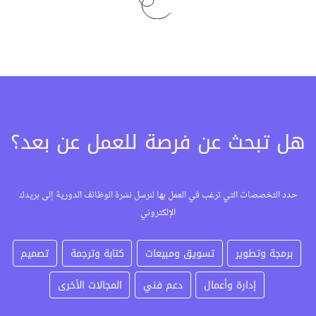
هل تبحث عن فرصة للعمل عن بعد؟
حدد التخصصات التي ترغب في العمل بها لنرسل نشرة الوظائف الدورية إلى بريدك
الإلكتروني
برمجة وتطوير
تسويق ومبيعات
كتابة وترجمة
تصميم
إدارة وأعمال
دعم فني
المجالات الأخرى