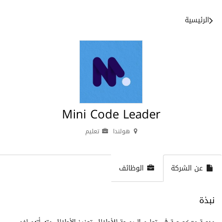
الرئيسية
Mini Code Leader
هولندا
تعليم
عن الشركة
الوظائف
نبذة