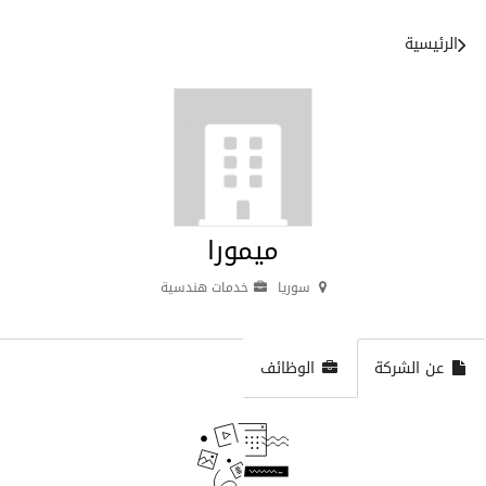
الرئيسية
ميمورا
سوريا
خدمات هندسية
عن الشركة
الوظائف