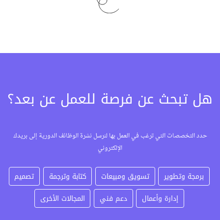
هل تبحث عن فرصة للعمل عن بعد؟
حدد التخصصات التي ترغب في العمل بها لنرسل نشرة الوظائف الدورية إلى بريدك
الإلكتروني
برمجة وتطوير
تسويق ومبيعات
كتابة وترجمة
تصميم
إدارة وأعمال
دعم فني
المجالات الأخرى