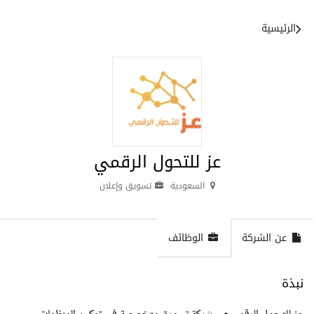
الرئيسية
عز للتحول الرقمي
السعودية
تسويق وإعلان
عن الشركة
الوظائف
نبذة