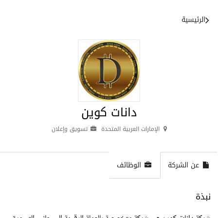
الرئيسية
دانات كوين
الإمارات العربية المتحدة
تسويق وإعلان
عن الشركة
الوظائف
نبذة