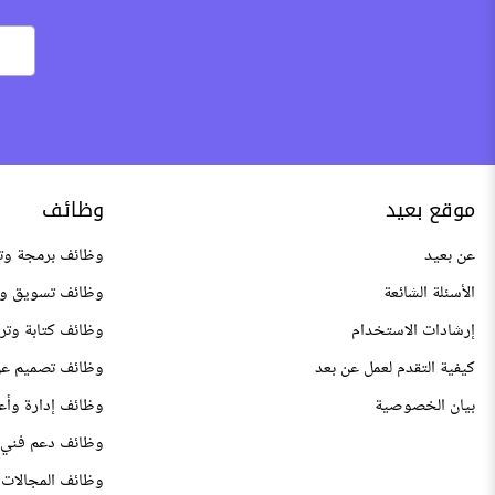
موقع بعيد
وظائف
عن بعيد
وظائف برمجة وت
الأسئلة الشائعة
وظائف تسويق وم
إرشادات الاستخدام
وظائف كتابة وتر
كيفية التقدم لعمل عن بعد
وظائف تصميم عن
بيان الخصوصية
وظائف إدارة وأع
وظائف دعم فني 
وظائف المجالات 