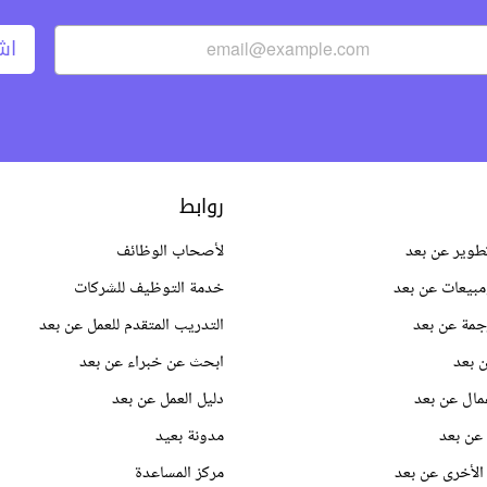
اش
روابط
طوير عن بعد
لأصحاب الوظائف
بيعات عن بعد
خدمة التوظيف للشركات
جمة عن بعد
التدريب المتقدم للعمل عن بعد
 بعد
ابحث عن خبراء عن بعد
مال عن بعد
دليل العمل عن بعد
عن بعد
مدونة بعيد
الأخرى عن بعد
مركز المساعدة