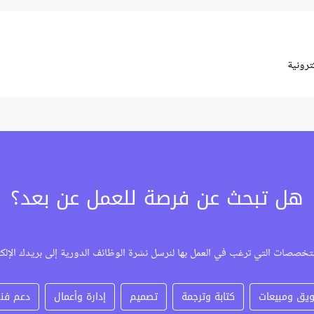
رونية
هل تبحث عن فرصة للعمل عن بعد؟
تخصصات التي ترغب في العمل بها لنرسل نشرة الوظائف الدورية إلى بريدك الإلك
يق ومبيعات
كتابة وترجمة
تصميم
إدارة وأعمال
دعم فن