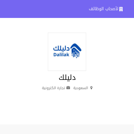
لأصحاب الوظائف
دليلك
السعودية
تجارة الكترونية