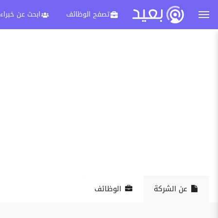
تصفح الوظائف
ابحث عن خبراء
عن الشركة
الوظائف