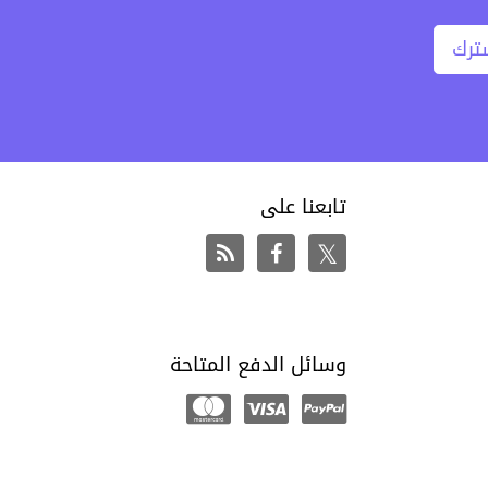
ترك
تابعنا على
وسائل الدفع المتاحة