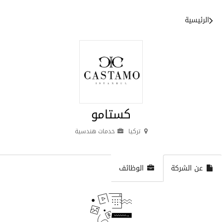
الرئيسية
كستامو
تركيا
خدمات هندسية
عن الشركة
الوظائف