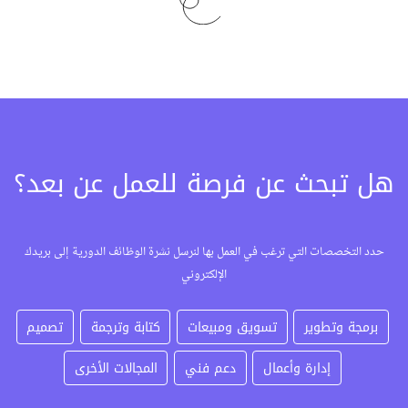
هل تبحث عن فرصة للعمل عن بعد؟
حدد التخصصات التي ترغب في العمل بها لنرسل نشرة الوظائف الدورية إلى بريدك
الإلكتروني
برمجة وتطوير
تسويق ومبيعات
كتابة وترجمة
تصميم
إدارة وأعمال
دعم فني
المجالات الأخرى