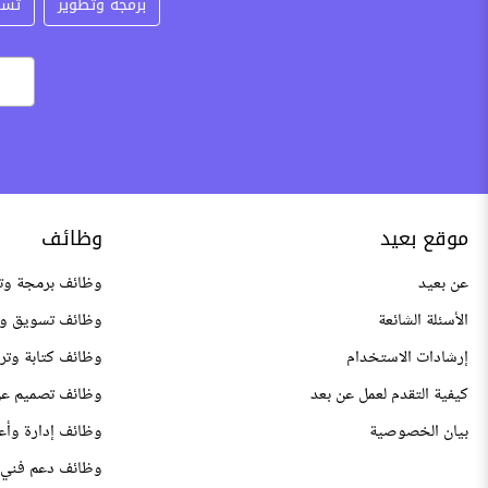
برمجة وتطوير
تسو
موقع بعيد
وظائف
عن بعيد
وظائف برمجة وت
الأسئلة الشائعة
وظائف تسويق وم
إرشادات الاستخدام
وظائف كتابة وتر
كيفية التقدم لعمل عن بعد
وظائف تصميم عن
بيان الخصوصية
وظائف إدارة وأع
وظائف دعم فني 