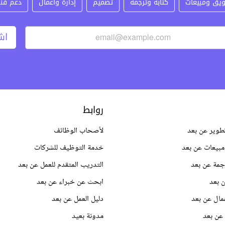
يق ومبيعات
كتابة وترجمة
تصميم
إدارة وأعمال
دعم فن
اش
روابط
طوير عن بعد
لأصحاب الوظائف
بيعات عن بعد
خدمة التوظيف للشركات
جمة عن بعد
التدريب المتقدم للعمل عن بعد
 بعد
ابحث عن خبراء عن بعد
مال عن بعد
دليل العمل عن بعد
عن بعد
مدونة بعيد