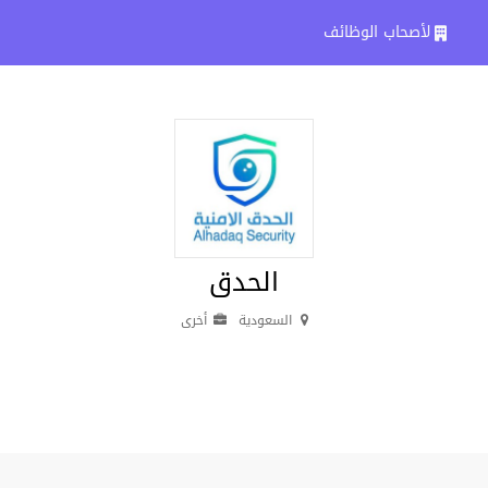
لأصحاب الوظائف
الحدق
السعودية
أخرى