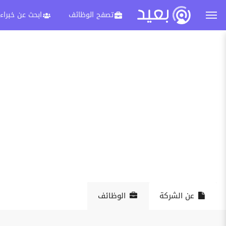
تصفح الوظائف
ابحث عن خبراء
عن الشركة
الوظائف