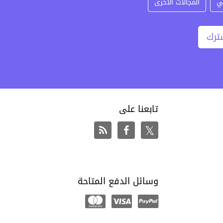
ي
المجالات الأخرى
ترك
تابعنا على
وسائل الدفع المتاحة