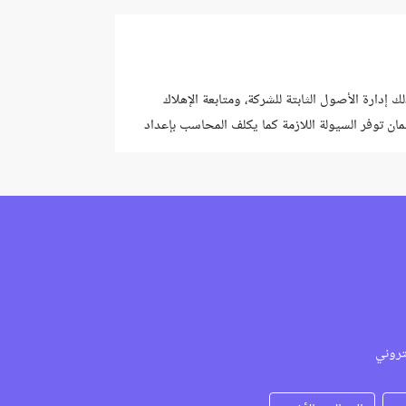
إدارة الأصول الثابتة للشركة، ومتابعة الإهلاك
ان توفر السيولة اللازمة كما يكلف المحاسب بإعداد
تروني