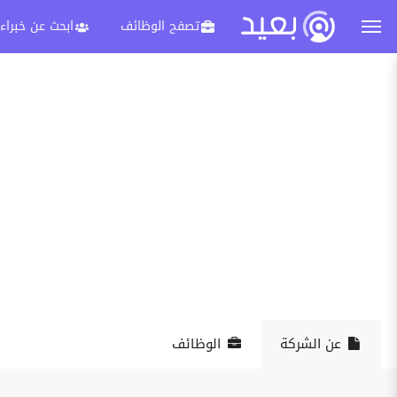
تصفح الوظائف
ابحث عن خبراء
عن الشركة
الوظائف