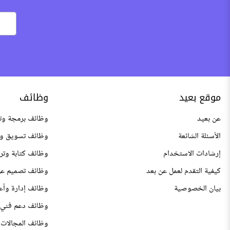
موقع بعيد
وظائف
عن بعيد
وظائف برمجة وت
الأسئلة الشائعة
وظائف تسويق وم
إرشادات الاستخدام
وظائف كتابة وتر
كيفية التقدم لعمل عن بعد
وظائف تصميم عن
بيان الخصوصية
وظائف إدارة وأع
وظائف دعم فني 
وظائف المجالات 