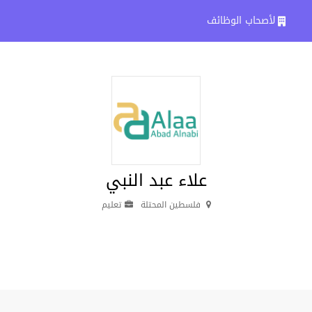
لأصحاب الوظائف
علاء عبد النبي
فلسطين المحتلة
تعليم