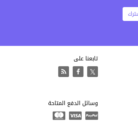
ترك
تابعنا على
وسائل الدفع المتاحة