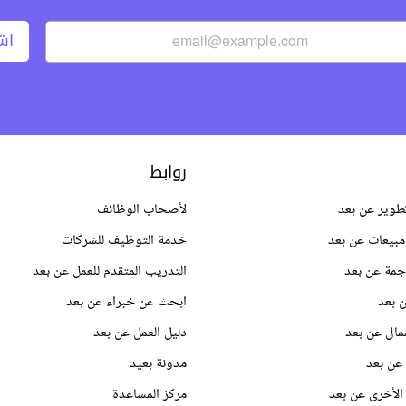
اش
روابط
طوير عن بعد
لأصحاب الوظائف
بيعات عن بعد
خدمة التوظيف للشركات
جمة عن بعد
التدريب المتقدم للعمل عن بعد
 بعد
ابحث عن خبراء عن بعد
مال عن بعد
دليل العمل عن بعد
عن بعد
مدونة بعيد
الأخرى عن بعد
مركز المساعدة