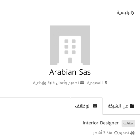
الرئيسية
Arabian Sas
السعودية
تصميم وأعمال فنية وإبداعية
عن الشركة
الوظائف
Interior Designer
منتهية
تصميم
منذ 3 أشهر